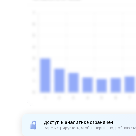
Доступ к аналитике ограничен
Зарегистрируйтесь, чтобы открыть подробную ста