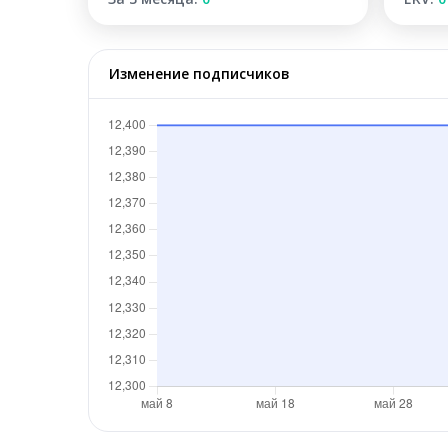
Изменение подписчиков