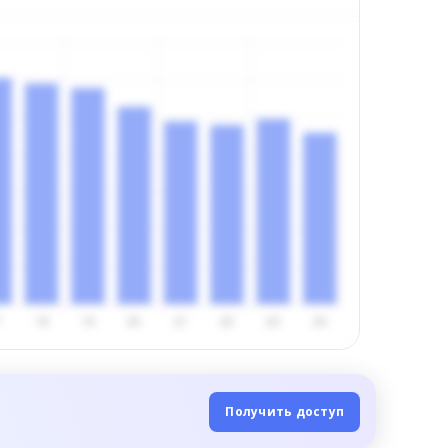
Получить доступ