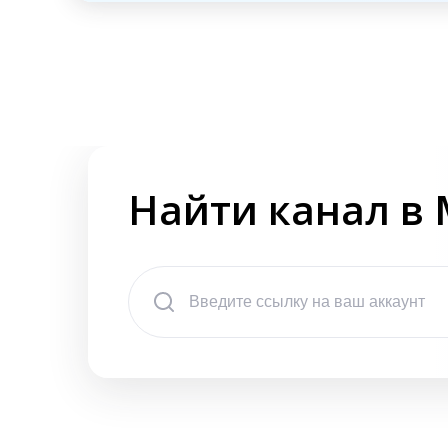
Найти канал в