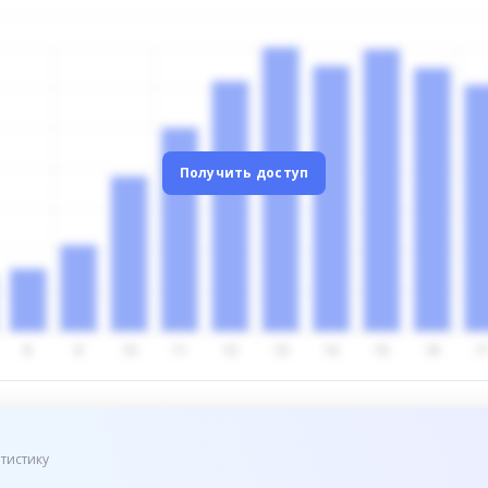
Получить доступ
тистику