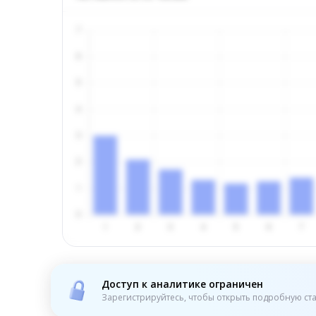
Доступ к аналитике ограничен
Зарегистрируйтесь, чтобы открыть подробную ста