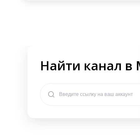
Найти канал в