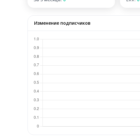
Изменение подписчиков