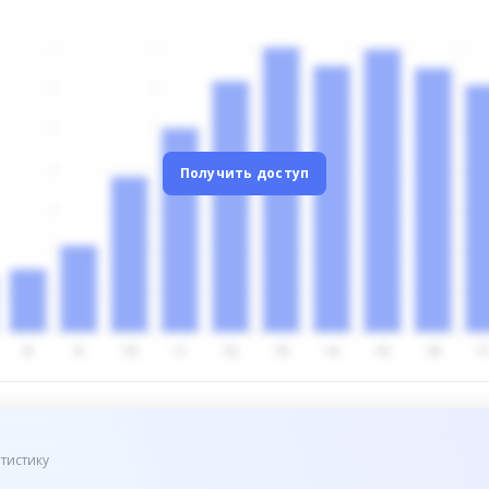
Получить доступ
тистику