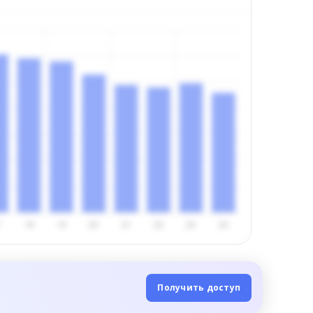
Получить доступ