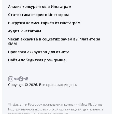
Анализ конкурентов в Инстаграм
Статистика сторис в Инстаграм
Выгрузка комментариев из Инстаграм
Аудит Инстаграм
Чекап аккаунта в соцсетях: зачем вы платите за
SMM
Проверка аккаунтов для отчета
Найти победителя розыгрыша
Copyright © 2026. Все права защищены.
*Instagram и Facebook принадлежат компании Meta Platforms
Inc., признанной экстремистской организацией, деятельность