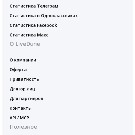
Статистика Телеграм
Статистика в Одноклассниках
Статистика Facebook
Статистика Макс
О LiveDune
О компании
Оферта
Приватность
Для юр.лиц
Для партнеров
Контакты
API / MCP
Полезное