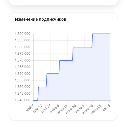
Изменение подписчиков