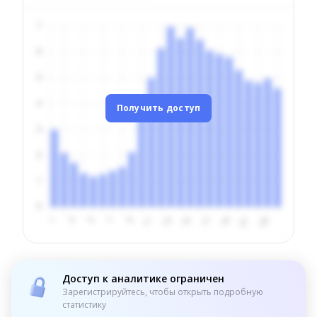
Получить доступ
Доступ к аналитике ограничен
Зарегистрируйтесь, чтобы открыть подробную
статистику