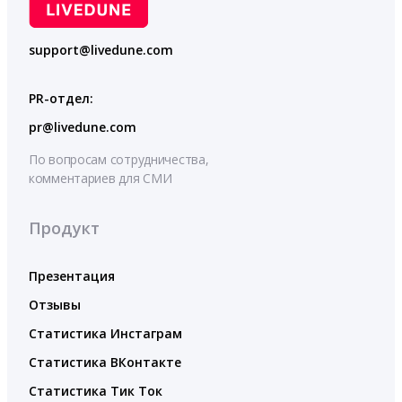
support@livedune.com
PR-отдел:
pr@livedune.com
По вопросам сотрудничества,
комментариев для СМИ
Продукт
Презентация
Отзывы
Статистика Инстаграм
Статистика ВКонтакте
Статистика Тик Ток