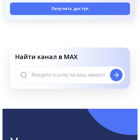
Получить доступ
Найти канал в MAX