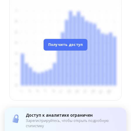
Получить доступ
Доступ к аналитике ограничен
Зарегистрируйтесь, чтобы открыть подробную
статистику