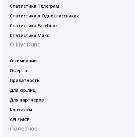
Статистика Телеграм
Статистика в Одноклассниках
Статистика Facebook
Статистика Макс
О LiveDune
О компании
Оферта
Приватность
Для юр.лиц
Для партнеров
Контакты
API / MCP
Полезное