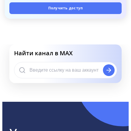
Получить доступ
Найти канал в MAX