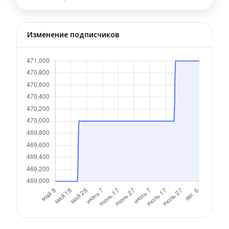
Изменение подписчиков