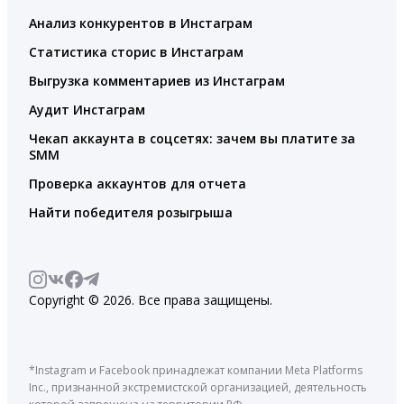
Анализ конкурентов в Инстаграм
Статистика сторис в Инстаграм
Выгрузка комментариев из Инстаграм
Аудит Инстаграм
Чекап аккаунта в соцсетях: зачем вы платите за
SMM
Проверка аккаунтов для отчета
Найти победителя розыгрыша
Copyright © 2026. Все права защищены.
*Instagram и Facebook принадлежат компании Meta Platforms
Inc., признанной экстремистской организацией, деятельность