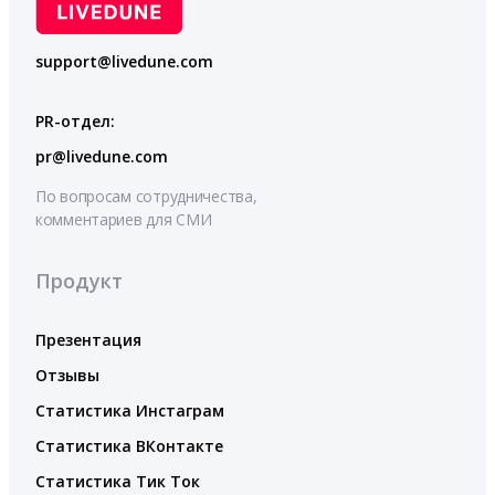
support@livedune.com
PR-отдел:
pr@livedune.com
По вопросам сотрудничества,
комментариев для СМИ
Продукт
Презентация
Отзывы
Статистика Инстаграм
Статистика ВКонтакте
Статистика Тик Ток