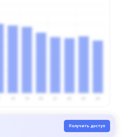
Получить доступ