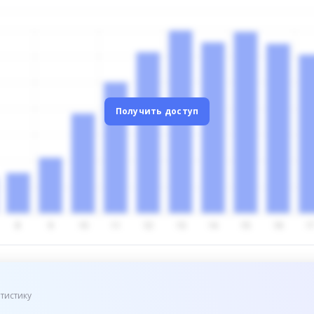
Получить доступ
тистику