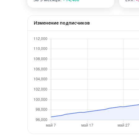
Изменение подписчиков