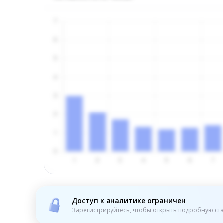
Доступ к аналитике ограничен
Зарегистрируйтесь, чтобы открыть подробную ста