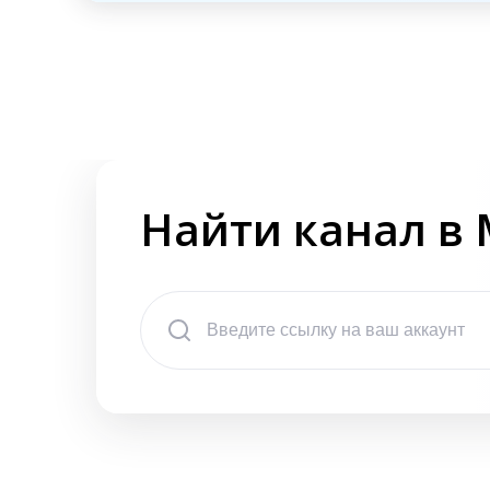
Найти канал в