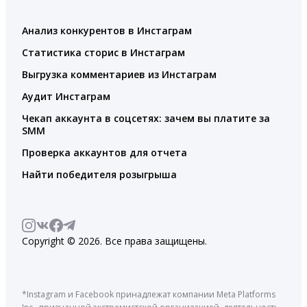
Анализ конкурентов в Инстаграм
Статистика сторис в Инстаграм
Выгрузка комментариев из Инстаграм
Аудит Инстаграм
Чекап аккаунта в соцсетях: зачем вы платите за
SMM
Проверка аккаунтов для отчета
Найти победителя розыгрыша
Copyright © 2026. Все права защищены.
*Instagram и Facebook принадлежат компании Meta Platforms