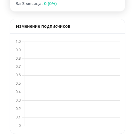
За 3 месяца:
0 (0%)
Изменение подписчиков