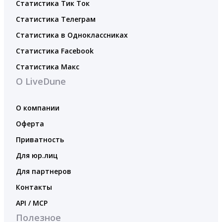
Статистика Тик Ток
Статистика Телеграм
Статистика в Одноклассниках
Статистика Facebook
Статистика Макс
О LiveDune
О компании
Оферта
Приватность
Для юр.лиц
Для партнеров
Контакты
API / MCP
Полезное