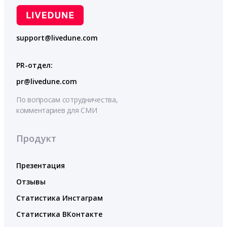
support@livedune.com
PR-отдел:
pr@livedune.com
По вопросам сотрудничества,
комментариев для СМИ
Продукт
Презентация
Отзывы
Статистика Инстаграм
Статистика ВКонтакте