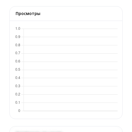
Просмотры