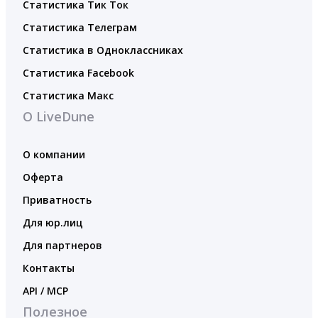
Статистика Тик Ток
Статистика Телеграм
Статистика в Одноклассниках
Статистика Facebook
Статистика Макс
О LiveDune
О компании
Оферта
Приватность
Для юр.лиц
Для партнеров
Контакты
API / MCP
Полезное