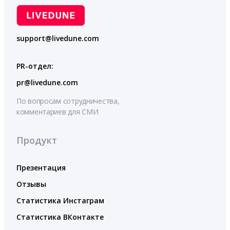
support@livedune.com
PR-отдел:
pr@livedune.com
По вопросам сотрудничества,
комментариев для СМИ
Продукт
Презентация
Отзывы
Статистика Инстаграм
Статистика ВКонтакте