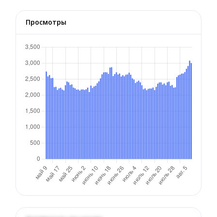
Просмотры