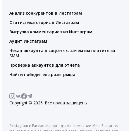
Анализ конкурентов в Инстаграм
Статистика сторис в Инстаграм
Выгрузка комментариев из Инстаграм
Аудит Инстаграм
Чекап аккаунта в соцсетях: зачем вы платите за
SMM
Проверка аккаунтов для отчета
Найти победителя розыгрыша
Copyright © 2026. Все права защищены.
*Instagram и Facebook принадлежат компании Meta Platforms