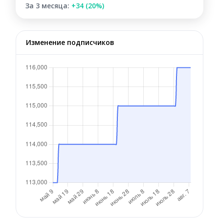
За 3 месяца:
+34 (20%)
Изменение подписчиков