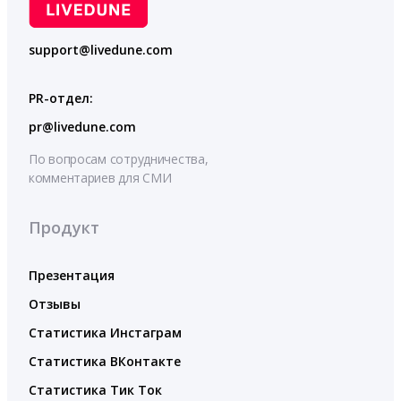
support@livedune.com
PR-отдел:
pr@livedune.com
По вопросам сотрудничества,
комментариев для СМИ
Продукт
Презентация
Отзывы
Статистика Инстаграм
Статистика ВКонтакте
Статистика Тик Ток