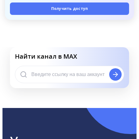
Получить доступ
Найти канал в MAX