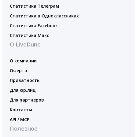
Статистика Телеграм
Статистика в Одноклассниках
Статистика Facebook
Статистика Макс
О LiveDune
О компании
Оферта
Приватность
Для юр.лиц
Для партнеров
Контакты
API / MCP
Полезное