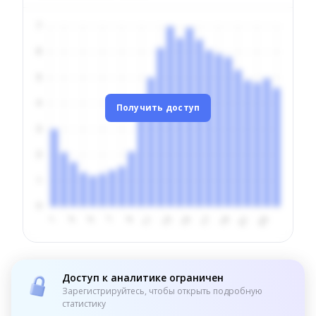
Получить доступ
Доступ к аналитике ограничен
Зарегистрируйтесь, чтобы открыть подробную
статистику