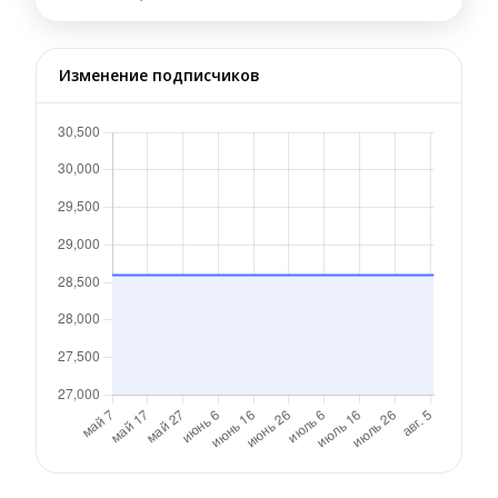
Изменение подписчиков