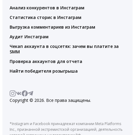
Анализ конкурентов в Инстаграм
Статистика сторис в Инстаграм
Выгрузка комментариев из Инстаграм
Аудит Инстаграм
Чекап аккаунта в соцсетях: зачем вы платите за
SMM
Проверка аккаунтов для отчета
Найти победителя розыгрыша
Copyright © 2026. Все права защищены.
*Instagram и Facebook принадлежат компании Meta Platforms
Inc., признанной экстремистской организацией, деятельность