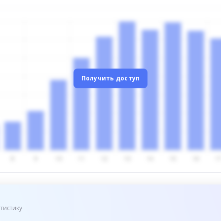
Получить доступ
тистику