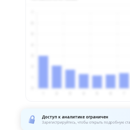
Доступ к аналитике ограничен
Зарегистрируйтесь, чтобы открыть подробную ста