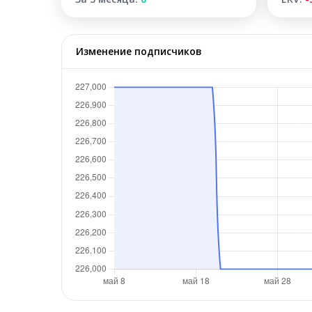
Изменение подписчиков