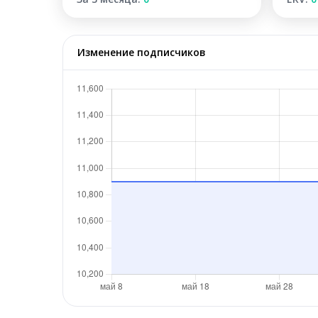
Изменение подписчиков