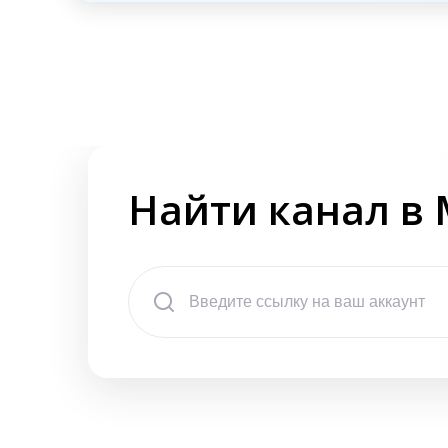
Найти канал в