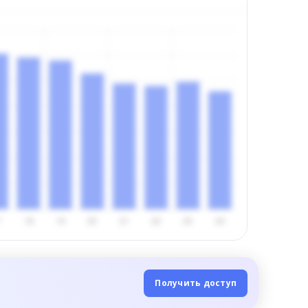
Получить доступ