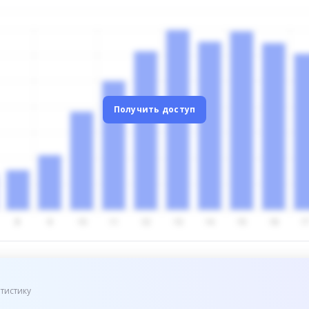
Получить доступ
тистику