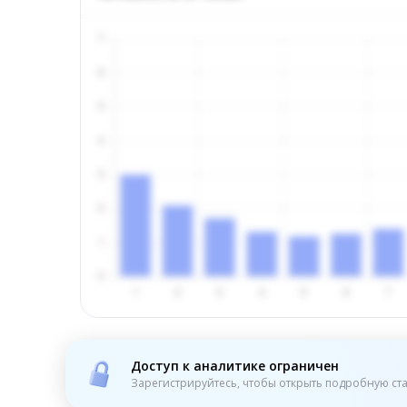
Доступ к аналитике ограничен
Зарегистрируйтесь, чтобы открыть подробную ста