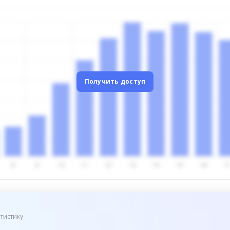
Получить доступ
тистику