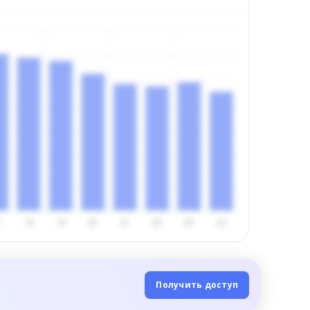
Получить доступ