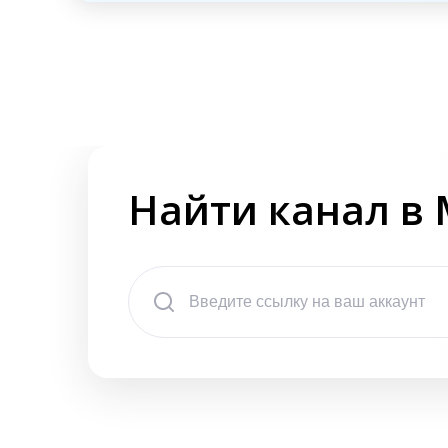
Найти канал в