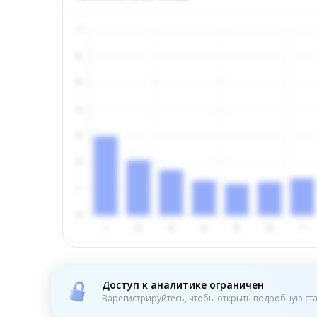
Доступ к аналитике ограничен
Зарегистрируйтесь, чтобы открыть подробную ста