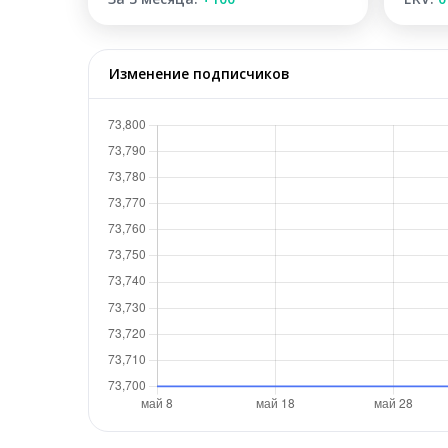
Изменение подписчиков