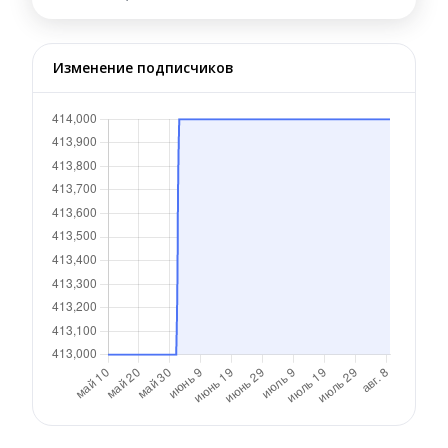
Изменение подписчиков