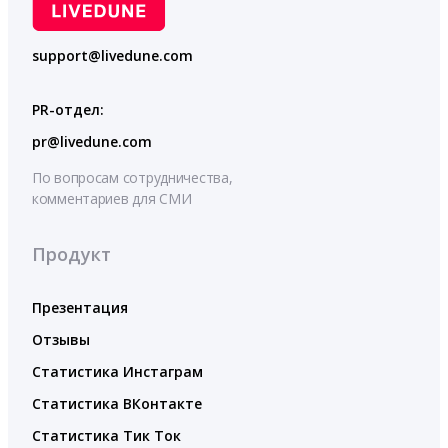
support@livedune.com
PR-отдел:
pr@livedune.com
По вопросам сотрудничества,
комментариев для СМИ
Продукт
Презентация
Отзывы
Статистика Инстаграм
Статистика ВКонтакте
Статистика Тик Ток