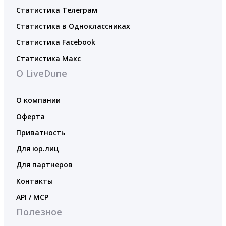
Статистика Телеграм
Статистика в Одноклассниках
Статистика Facebook
Статистика Макс
О LiveDune
О компании
Оферта
Приватность
Для юр.лиц
Для партнеров
Контакты
API / MCP
Полезное