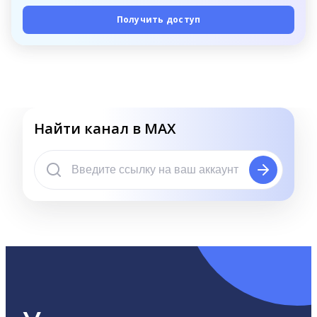
Получить доступ
Найти канал в MAX