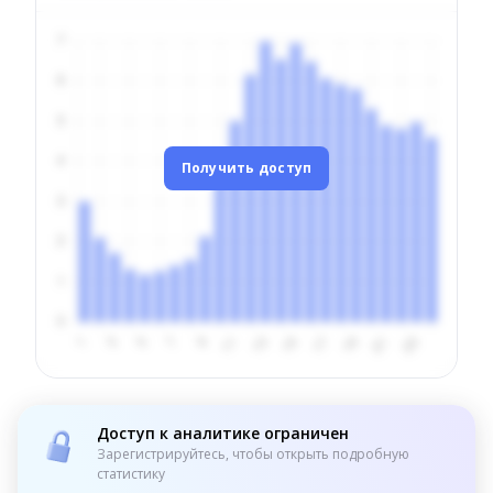
Получить доступ
Доступ к аналитике ограничен
Зарегистрируйтесь, чтобы открыть подробную
статистику