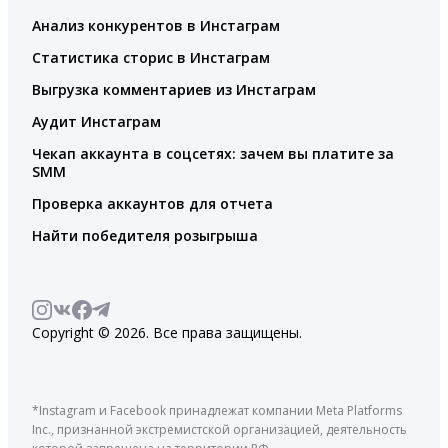
Анализ конкурентов в Инстаграм
Статистика сторис в Инстаграм
Выгрузка комментариев из Инстаграм
Аудит Инстаграм
Чекап аккаунта в соцсетях: зачем вы платите за
SMM
Проверка аккаунтов для отчета
Найти победителя розыгрыша
Copyright © 2026. Все права защищены.
*Instagram и Facebook принадлежат компании Meta Platforms
Inc., признанной экстремистской организацией, деятельность