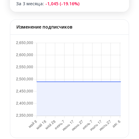
За 3 месяца:
-1,045 (-19.16%)
Изменение подписчиков