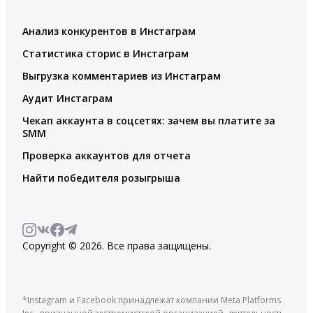
Анализ конкурентов в Инстаграм
Статистика сторис в Инстаграм
Выгрузка комментариев из Инстаграм
Аудит Инстаграм
Чекап аккаунта в соцсетях: зачем вы платите за
SMM
Проверка аккаунтов для отчета
Найти победителя розыгрыша
Copyright © 2026. Все права защищены.
*Instagram и Facebook принадлежат компании Meta Platforms