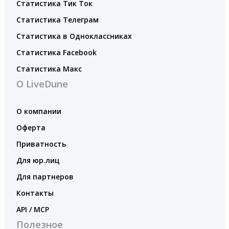
Статистика Тик Ток
Статистика Телеграм
Статистика в Одноклассниках
Статистика Facebook
Статистика Макс
О LiveDune
О компании
Оферта
Приватность
Для юр.лиц
Для партнеров
Контакты
API / MCP
Полезное