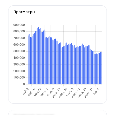
Просмотры