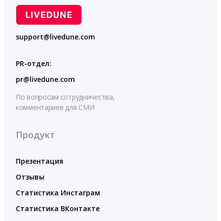
support@livedune.com
PR-отдел:
pr@livedune.com
По вопросам сотрудничества,
комментариев для СМИ
Продукт
Презентация
Отзывы
Статистика Инстаграм
Статистика ВКонтакте