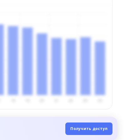
Получить доступ