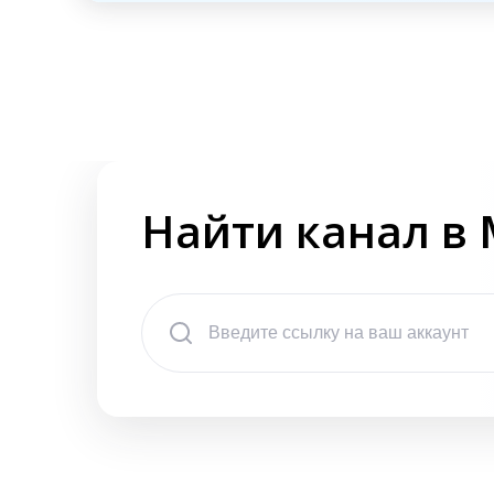
Найти канал в