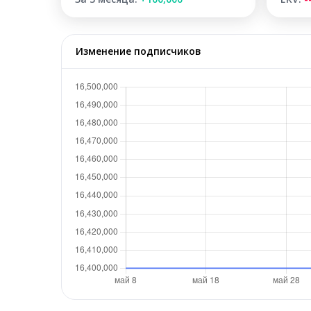
Изменение подписчиков