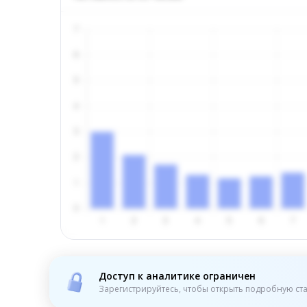
Доступ к аналитике ограничен
Зарегистрируйтесь, чтобы открыть подробную ста