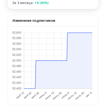
За 3 месяца:
+8 (80%)
Изменение подписчиков