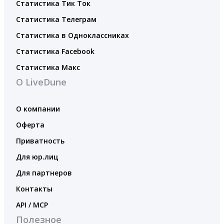
Статистика Тик Ток
Статистика Телеграм
Статистика в Одноклассниках
Статистика Facebook
Статистика Макс
О LiveDune
О компании
Оферта
Приватность
Для юр.лиц
Для партнеров
Контакты
API / MCP
Полезное