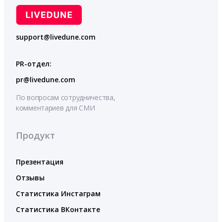
support@livedune.com
PR-отдел:
pr@livedune.com
По вопросам сотрудничества,
комментариев для СМИ
Продукт
Презентация
Отзывы
Статистика Инстаграм
Статистика ВКонтакте