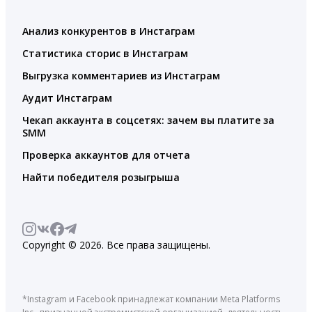
Анализ конкурентов в Инстаграм
Статистика сторис в Инстаграм
Выгрузка комментариев из Инстаграм
Аудит Инстаграм
Чекап аккаунта в соцсетях: зачем вы платите за
SMM
Проверка аккаунтов для отчета
Найти победителя розыгрыша
Copyright © 2026. Все права защищены.
*Instagram и Facebook принадлежат компании Meta Platforms