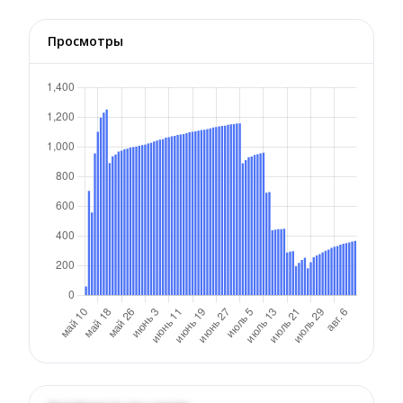
Просмотры