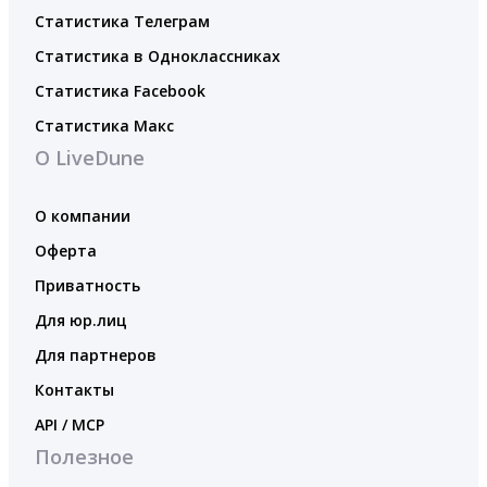
Статистика Телеграм
Статистика в Одноклассниках
Статистика Facebook
Статистика Макс
О LiveDune
О компании
Оферта
Приватность
Для юр.лиц
Для партнеров
Контакты
API / MCP
Полезное