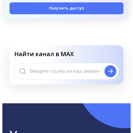
Получить доступ
Найти канал в MAX