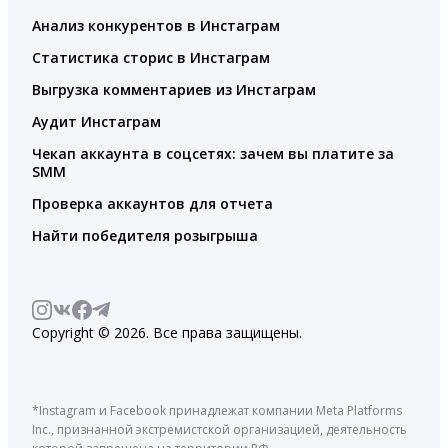
Анализ конкурентов в Инстаграм
Статистика сторис в Инстаграм
Выгрузка комментариев из Инстаграм
Аудит Инстаграм
Чекап аккаунта в соцсетях: зачем вы платите за
SMM
Проверка аккаунтов для отчета
Найти победителя розыгрыша
Copyright © 2026. Все права защищены.
*Instagram и Facebook принадлежат компании Meta Platforms
Inc., признанной экстремистской организацией, деятельность