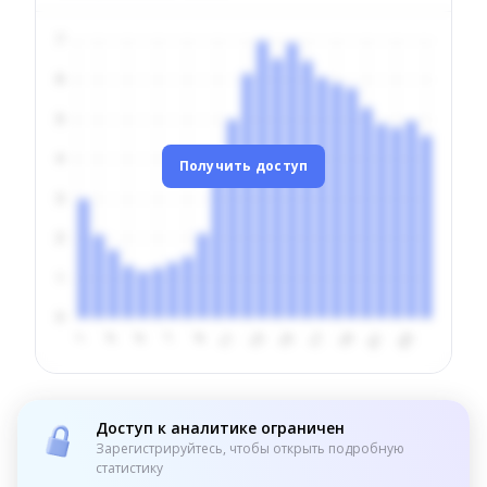
Получить доступ
Доступ к аналитике ограничен
Зарегистрируйтесь, чтобы открыть подробную
статистику