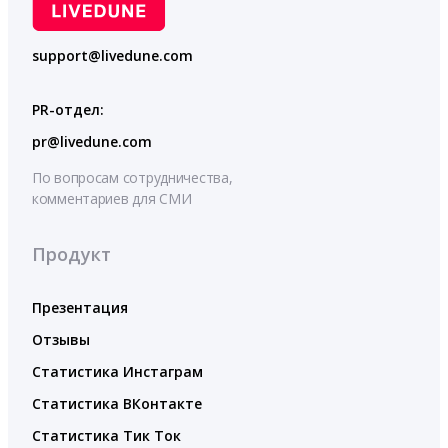
support@livedune.com
PR-отдел:
pr@livedune.com
По вопросам сотрудничества,
комментариев для СМИ
Продукт
Презентация
Отзывы
Статистика Инстаграм
Статистика ВКонтакте
Статистика Тик Ток