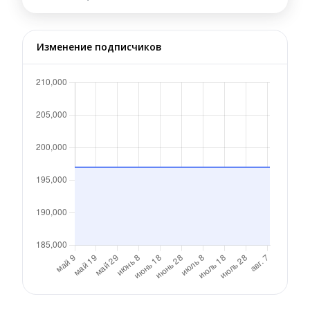
Изменение подписчиков