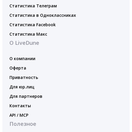
Статистика Телеграм
Статистика в Одноклассниках
Статистика Facebook
Статистика Макс
О LiveDune
О компании
Оферта
Приватность
Для юр.лиц
Для партнеров
Контакты
API / MCP
Полезное