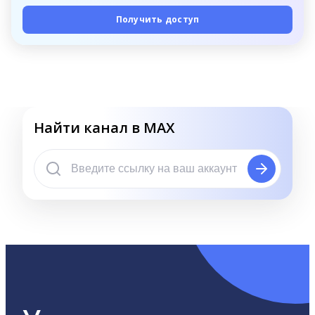
Получить доступ
Найти канал в MAX