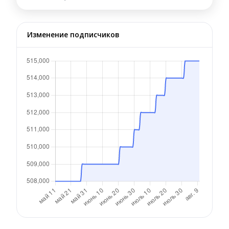
Изменение подписчиков