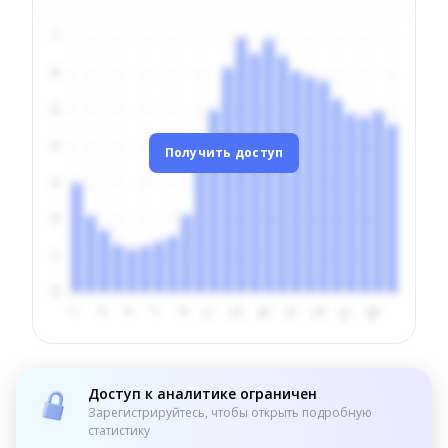
Получить доступ
Доступ к аналитике ограничен
Зарегистрируйтесь, чтобы открыть подробную
статистику