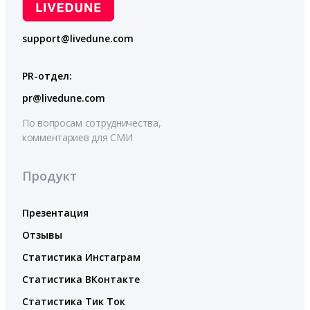
support@livedune.com
PR-отдел:
pr@livedune.com
По вопросам сотрудничества,
комментариев для СМИ
Продукт
Презентация
Отзывы
Статистика Инстаграм
Статистика ВКонтакте
Статистика Тик Ток