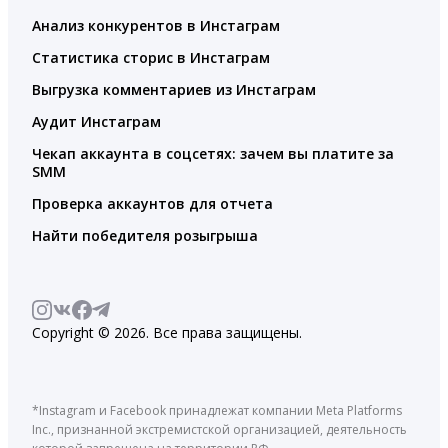
Анализ конкурентов в Инстаграм
Статистика сторис в Инстаграм
Выгрузка комментариев из Инстаграм
Аудит Инстаграм
Чекап аккаунта в соцсетях: зачем вы платите за
SMM
Проверка аккаунтов для отчета
Найти победителя розыгрыша
Copyright © 2026. Все права защищены.
*Instagram и Facebook принадлежат компании Meta Platforms
Inc., признанной экстремистской организацией, деятельность