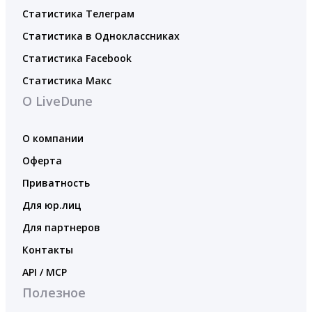
Статистика Телеграм
Статистика в Одноклассниках
Статистика Facebook
Статистика Макс
О LiveDune
О компании
Оферта
Приватность
Для юр.лиц
Для партнеров
Контакты
API / MCP
Полезное