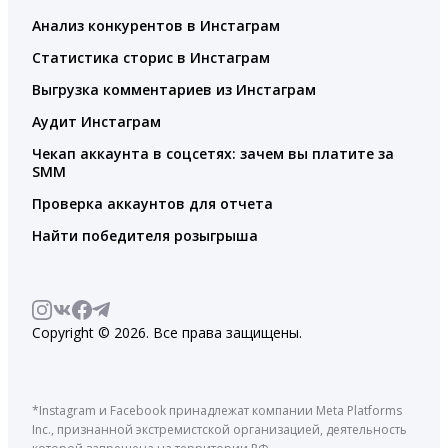
Анализ конкурентов в Инстаграм
Статистика сторис в Инстаграм
Выгрузка комментариев из Инстаграм
Аудит Инстаграм
Чекап аккаунта в соцсетях: зачем вы платите за
SMM
Проверка аккаунтов для отчета
Найти победителя розыгрыша
Copyright © 2026. Все права защищены.
*Instagram и Facebook принадлежат компании Meta Platforms
Inc., признанной экстремистской организацией, деятельность