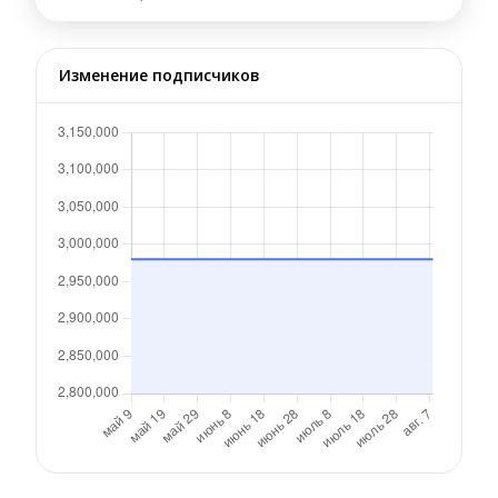
Изменение подписчиков