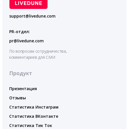
support@livedune.com
PR-отдел:
pr@livedune.com
По вопросам сотрудничества,
комментариев для СМИ
Продукт
Презентация
Отзывы
Статистика Инстаграм
Статистика ВКонтакте
Статистика Тик Ток