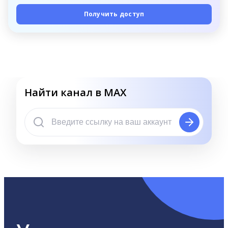
Получить доступ
Найти канал в MAX