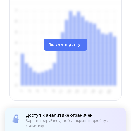
Получить доступ
Доступ к аналитике ограничен
Зарегистрируйтесь, чтобы открыть подробную
статистику