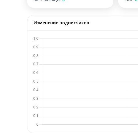
Изменение подписчиков