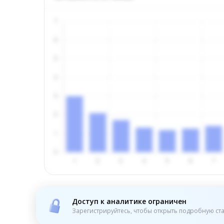
Доступ к аналитике ограничен
Зарегистрируйтесь, чтобы открыть подробную ста