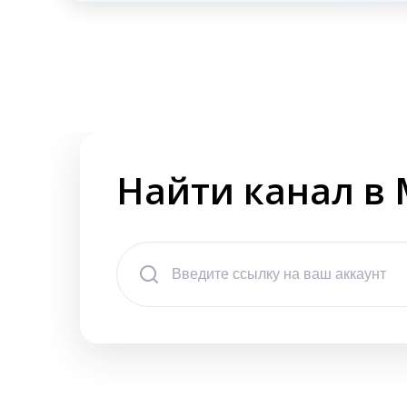
Найти канал в