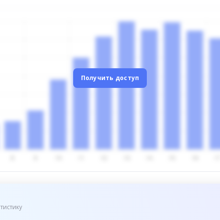
Получить доступ
тистику