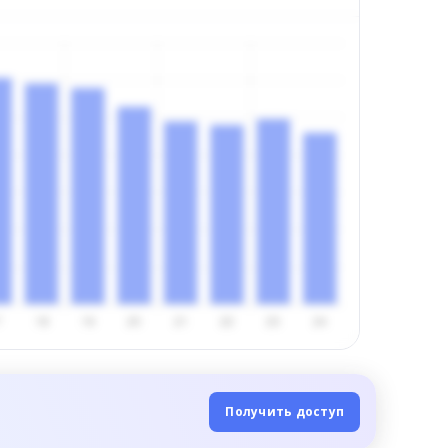
Получить доступ