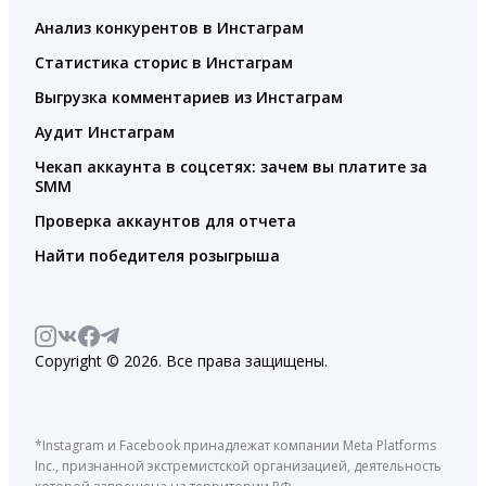
Анализ конкурентов в Инстаграм
Статистика сторис в Инстаграм
Выгрузка комментариев из Инстаграм
Аудит Инстаграм
Чекап аккаунта в соцсетях: зачем вы платите за
SMM
Проверка аккаунтов для отчета
Найти победителя розыгрыша
Copyright © 2026. Все права защищены.
*Instagram и Facebook принадлежат компании Meta Platforms
Inc., признанной экстремистской организацией, деятельность