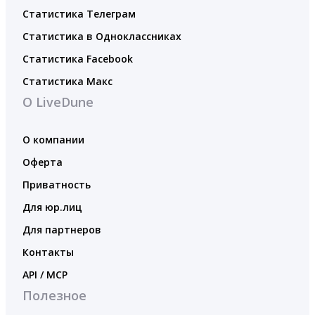
Статистика Телеграм
Статистика в Одноклассниках
Статистика Facebook
Статистика Макс
О LiveDune
О компании
Оферта
Приватность
Для юр.лиц
Для партнеров
Контакты
API / MCP
Полезное