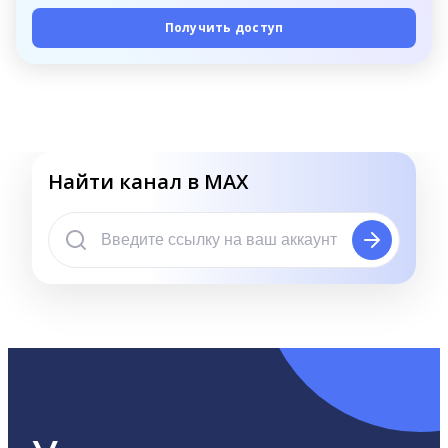
Получить доступ
Найти канал в MAX