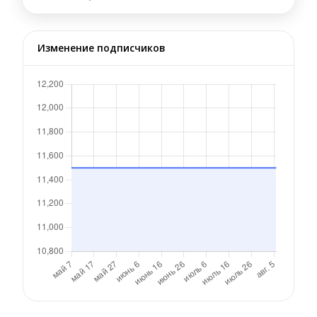
Изменение подписчиков