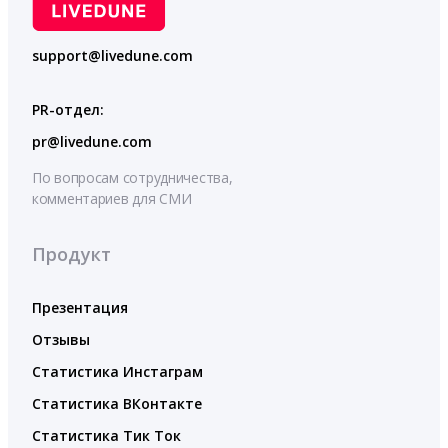
support@livedune.com
PR-отдел:
pr@livedune.com
По вопросам сотрудничества,
комментариев для СМИ
Продукт
Презентация
Отзывы
Статистика Инстаграм
Статистика ВКонтакте
Статистика Тик Ток