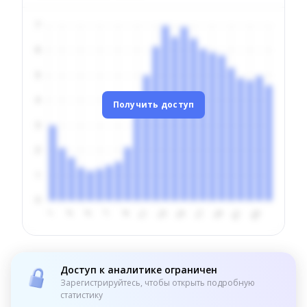
Получить доступ
Доступ к аналитике ограничен
Зарегистрируйтесь, чтобы открыть подробную
статистику