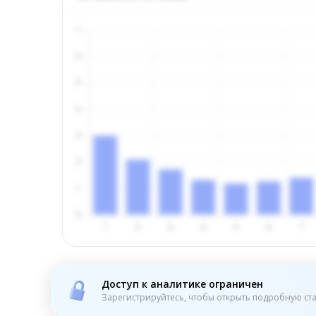
Доступ к аналитике ограничен
Зарегистрируйтесь, чтобы открыть подробную ста