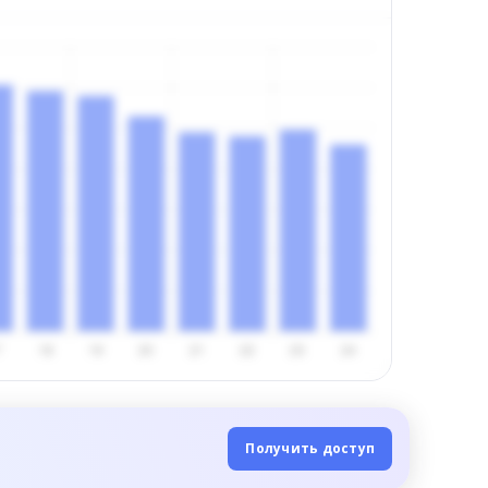
Получить доступ