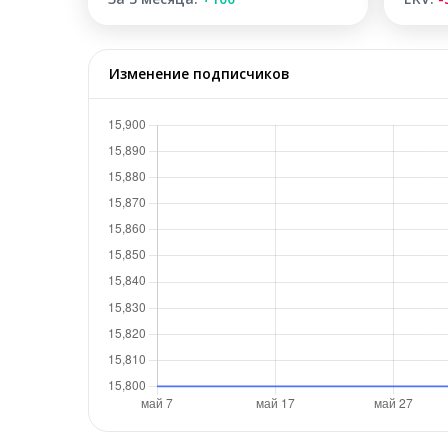
Изменение подписчиков