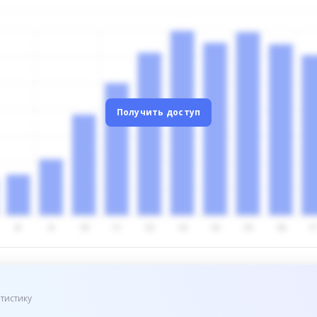
Получить доступ
тистику