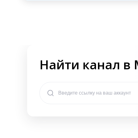
Найти канал в