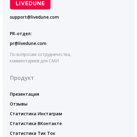
support@livedune.com
PR-отдел:
pr@livedune.com
По вопросам сотрудничества,
комментариев для СМИ
Продукт
Презентация
Отзывы
Статистика Инстаграм
Статистика ВКонтакте
Статистика Тик Ток