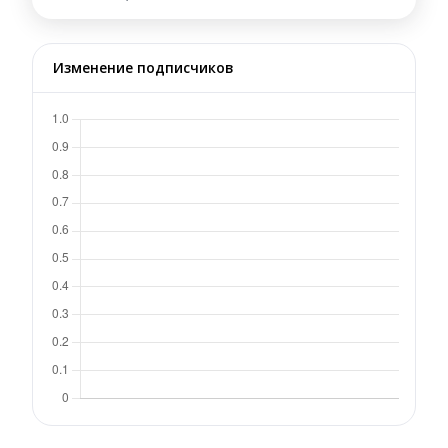
Изменение подписчиков