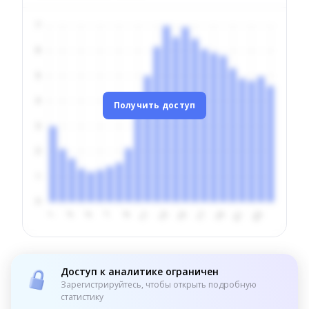
Получить доступ
Доступ к аналитике ограничен
Зарегистрируйтесь, чтобы открыть подробную
статистику