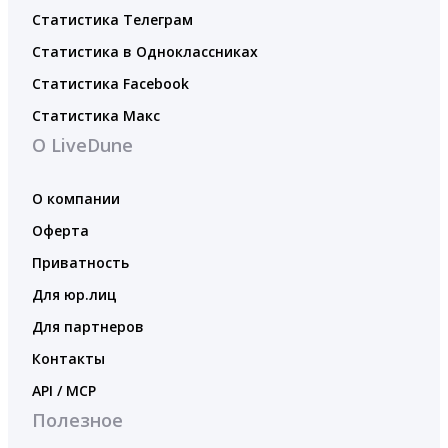
Статистика Телеграм
Статистика в Одноклассниках
Статистика Facebook
Статистика Макс
О LiveDune
О компании
Оферта
Приватность
Для юр.лиц
Для партнеров
Контакты
API / MCP
Полезное