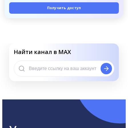
Получить доступ
Найти канал в MAX