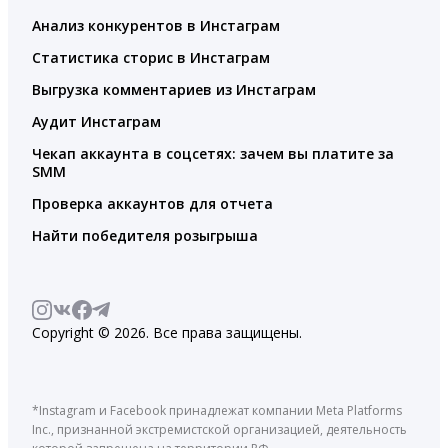
Анализ конкурентов в Инстаграм
Статистика сторис в Инстаграм
Выгрузка комментариев из Инстаграм
Аудит Инстаграм
Чекап аккаунта в соцсетях: зачем вы платите за
SMM
Проверка аккаунтов для отчета
Найти победителя розыгрыша
Copyright © 2026. Все права защищены.
*Instagram и Facebook принадлежат компании Meta Platforms
Inc., признанной экстремистской организацией, деятельность