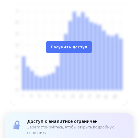
Получить доступ
Доступ к аналитике ограничен
Зарегистрируйтесь, чтобы открыть подробную
статистику