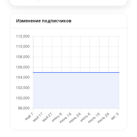
Изменение подписчиков