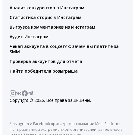
Анализ конкурентов в Инстаграм
Статистика сторис в Инстаграм
Выгрузка комментариев из Инстаграм
Аудит Инстаграм
Чекап аккаунта в соцсетях: зачем вы платите за
SMM
Проверка аккаунтов для отчета
Найти победителя розыгрыша
Copyright © 2026. Все права защищены.
*Instagram и Facebook принадлежат компании Meta Platforms
Inc., признанной экстремистской организацией, деятельность