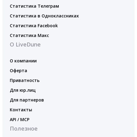
Статистика Телеграм
Статистика в Одноклассниках
Статистика Facebook
Статистика Макс
О LiveDune
О компании
Оферта
Приватность
Для юр.лиц
Для партнеров
Контакты
API / MCP
Полезное