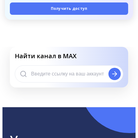
Получить доступ
Найти канал в MAX