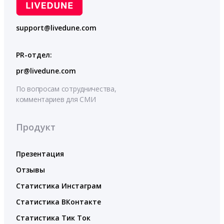
support@livedune.com
PR-отдел:
pr@livedune.com
По вопросам сотрудничества,
комментариев для СМИ
Продукт
Презентация
Отзывы
Статистика Инстаграм
Статистика ВКонтакте
Статистика Тик Ток