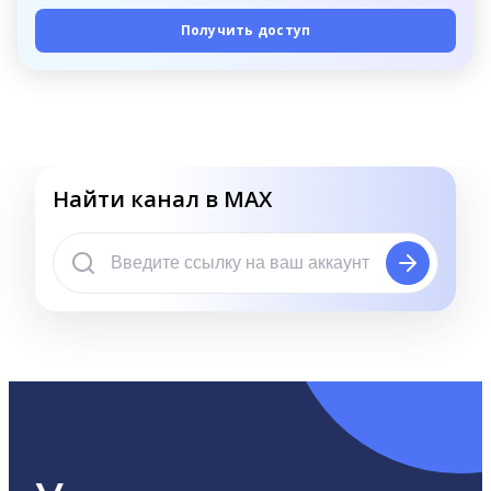
Получить доступ
Найти канал в MAX