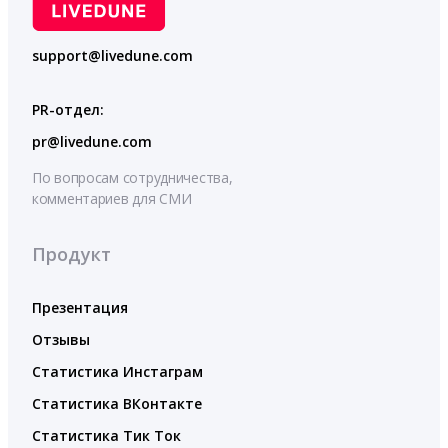
support@livedune.com
PR-отдел:
pr@livedune.com
По вопросам сотрудничества,
комментариев для СМИ
Продукт
Презентация
Отзывы
Статистика Инстаграм
Статистика ВКонтакте
Статистика Тик Ток