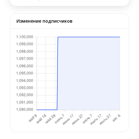
Изменение подписчиков