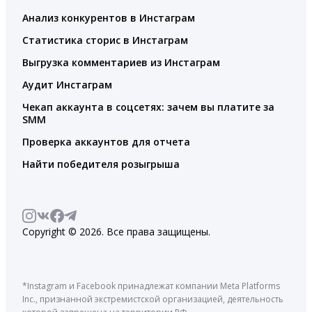
Анализ конкурентов в Инстаграм
Статистика сторис в Инстаграм
Выгрузка комментариев из Инстаграм
Аудит Инстаграм
Чекап аккаунта в соцсетях: зачем вы платите за
SMM
Проверка аккаунтов для отчета
Найти победителя розыгрыша
Copyright © 2026. Все права защищены.
*Instagram и Facebook принадлежат компании Meta Platforms
Inc., признанной экстремистской организацией, деятельность