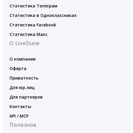
Статистика Телеграм
Статистика в Одноклассниках
Статистика Facebook
Статистика Макс
О LiveDune
О компании
Оферта
Приватность
Для юр.лиц
Для партнеров
Контакты
API / MCP
Полезное