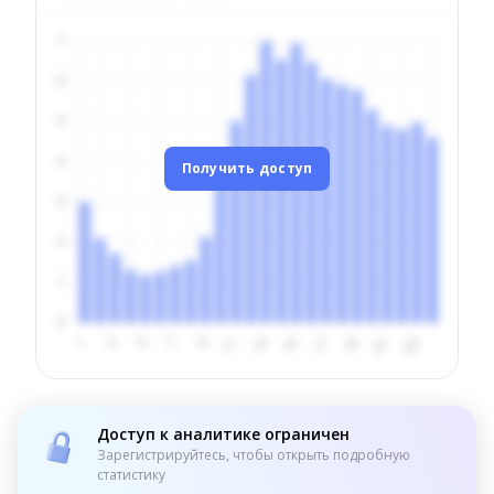
Получить доступ
Доступ к аналитике ограничен
Зарегистрируйтесь, чтобы открыть подробную
статистику