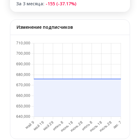
За 3 месяца:
-155 (-37.17%)
Изменение подписчиков