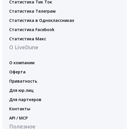
Статистика Тик Ток
Статистика Телеграм
Статистика в Одноклассниках
Статистика Facebook
Статистика Макс
О LiveDune
О компании
Оферта
Приватность
Для юр.лиц
Для партнеров
Контакты
API / MCP
Полезное