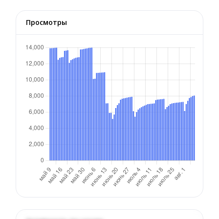
Просмотры