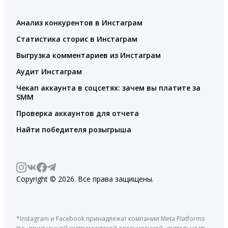
Анализ конкурентов в Инстаграм
Статистика сторис в Инстаграм
Выгрузка комментариев из Инстаграм
Аудит Инстаграм
Чекап аккаунта в соцсетях: зачем вы платите за
SMM
Проверка аккаунтов для отчета
Найти победителя розыгрыша
Copyright © 2026. Все права защищены.
*Instagram и Facebook принадлежат компании Meta Platforms