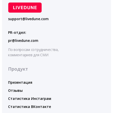
support@livedune.com
PR-отдел:
pr@livedune.com
По вопросам сотрудничества,
комментариев для СМИ
Продукт
Презентация
Отзывы
Статистика Инстаграм
Статистика ВКонтакте