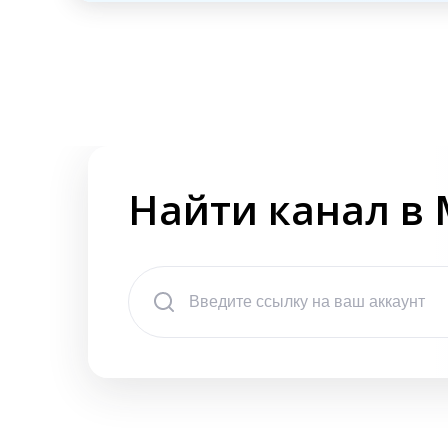
Найти канал в