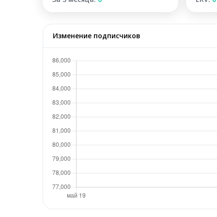
Изменение подписчиков