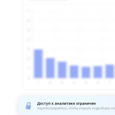
Доступ к аналитике ограничен
Зарегистрируйтесь, чтобы открыть подробную ста