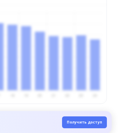
Получить доступ