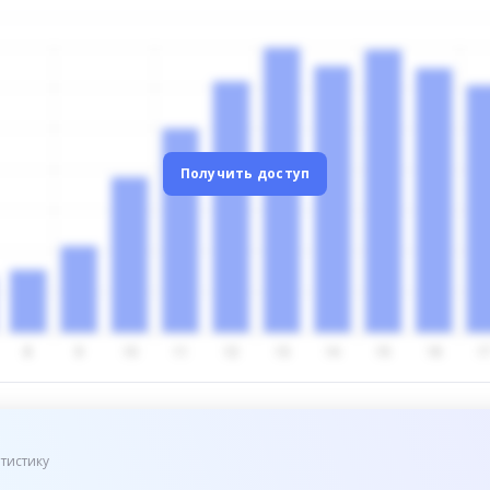
Получить доступ
тистику