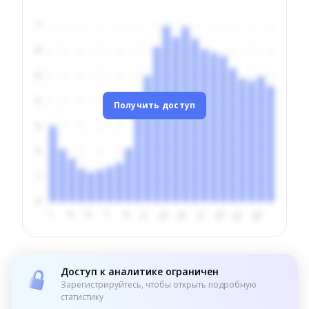
Получить доступ
Доступ к аналитике ограничен
Зарегистрируйтесь, чтобы открыть подробную
статистику