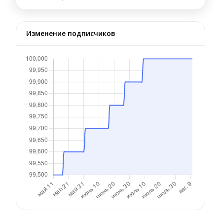
Изменение подписчиков