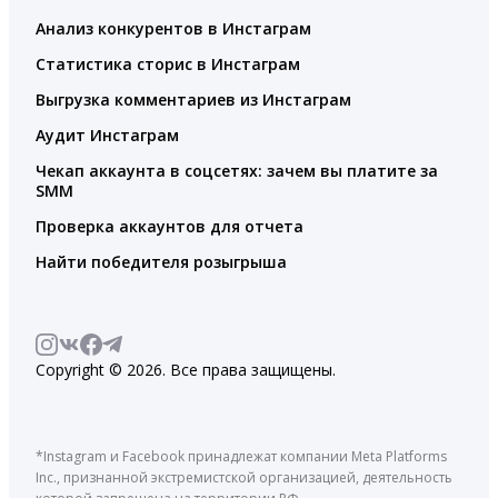
Анализ конкурентов в Инстаграм
Статистика сторис в Инстаграм
Выгрузка комментариев из Инстаграм
Аудит Инстаграм
Чекап аккаунта в соцсетях: зачем вы платите за
SMM
Проверка аккаунтов для отчета
Найти победителя розыгрыша
Copyright © 2026. Все права защищены.
*Instagram и Facebook принадлежат компании Meta Platforms
Inc., признанной экстремистской организацией, деятельность