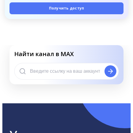
Получить доступ
Найти канал в MAX