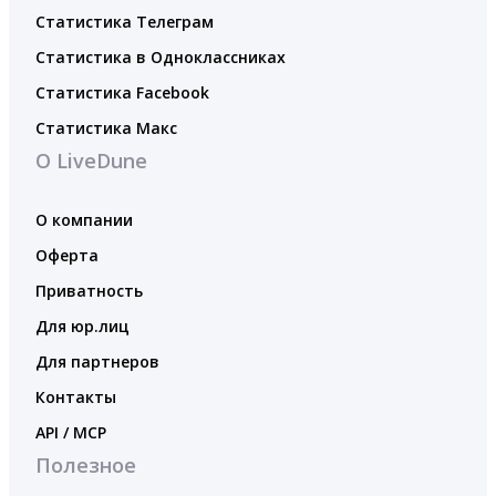
Статистика Телеграм
Статистика в Одноклассниках
Статистика Facebook
Статистика Макс
О LiveDune
О компании
Оферта
Приватность
Для юр.лиц
Для партнеров
Контакты
API / MCP
Полезное