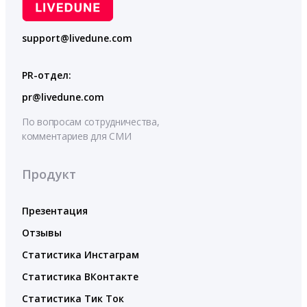
support@livedune.com
PR-отдел:
pr@livedune.com
По вопросам сотрудничества,
комментариев для СМИ
Продукт
Презентация
Отзывы
Статистика Инстаграм
Статистика ВКонтакте
Статистика Тик Ток