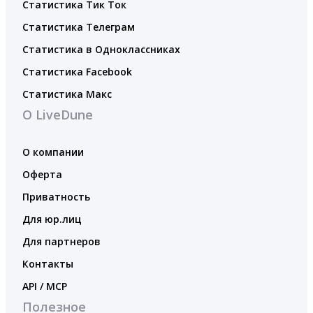
Статистика Тик Ток
Статистика Телеграм
Статистика в Одноклассниках
Статистика Facebook
Статистика Макс
О LiveDune
О компании
Оферта
Приватность
Для юр.лиц
Для партнеров
Контакты
API / MCP
Полезное