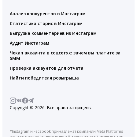
Анализ конкурентов в Инстаграм
Статистика сторис в Инстаграм
Выгрузка комментариев из Инстаграм
Аудит Инстаграм
Чекап аккаунта в соцсетях: зачем вы платите за
SMM
Проверка аккаунтов для отчета
Найти победителя розыгрыша
Copyright © 2026. Все права защищены.
*Instagram и Facebook принадлежат компании Meta Platforms