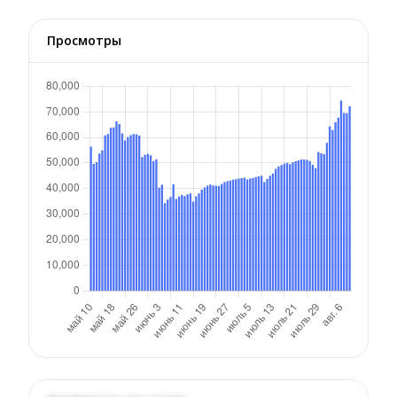
Просмотры