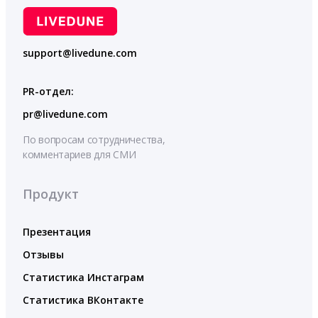
support@livedune.com
PR-отдел:
pr@livedune.com
По вопросам сотрудничества,
комментариев для СМИ
Продукт
Презентация
Отзывы
Статистика Инстаграм
Статистика ВКонтакте