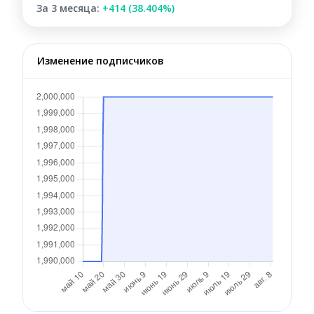
За 3 месяца:
+414 (38.404%)
Изменение подписчиков