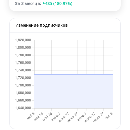
За 3 месяца:
+485 (180.97%)
Изменение подписчиков