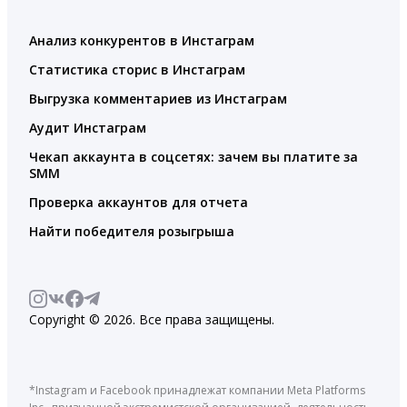
Анализ конкурентов в Инстаграм
Статистика сторис в Инстаграм
Выгрузка комментариев из Инстаграм
Аудит Инстаграм
Чекап аккаунта в соцсетях: зачем вы платите за
SMM
Проверка аккаунтов для отчета
Найти победителя розыгрыша
Copyright © 2026. Все права защищены.
*Instagram и Facebook принадлежат компании Meta Platforms