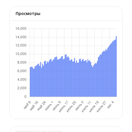
Просмотры