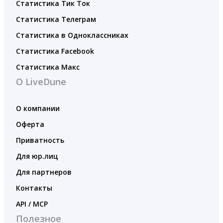
Статистика Тик Ток
Статистика Телеграм
Статистика в Одноклассниках
Статистика Facebook
Статистика Макс
О LiveDune
О компании
Оферта
Приватность
Для юр.лиц
Для партнеров
Контакты
API / MCP
Полезное