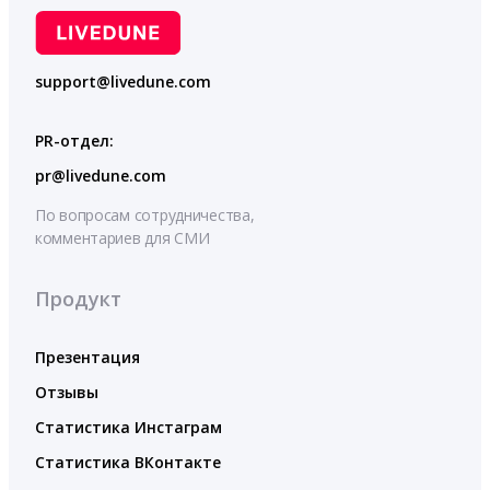
support@livedune.com
PR-отдел:
pr@livedune.com
По вопросам сотрудничества,
комментариев для СМИ
Продукт
Презентация
Отзывы
Статистика Инстаграм
Статистика ВКонтакте