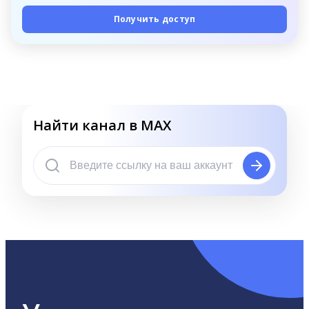
Получить доступ
Найти канал в MAX