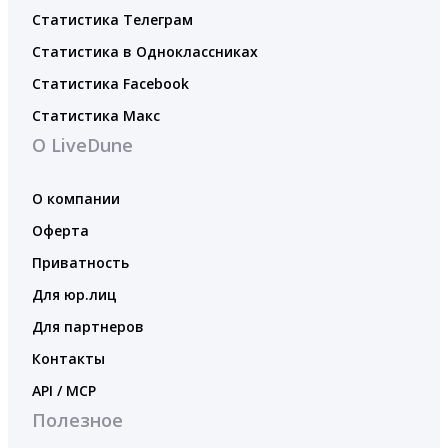
Статистика Телеграм
Статистика в Одноклассниках
Статистика Facebook
Статистика Макс
О LiveDune
О компании
Оферта
Приватность
Для юр.лиц
Для партнеров
Контакты
API / MCP
Полезное