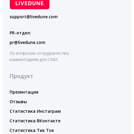
support@livedune.com
PR-отдел:
pr@livedune.com
По вопросам сотрудничества,
комментариев для СМИ
Продукт
Презентация
Отзывы
Статистика Инстаграм
Статистика ВКонтакте
Статистика Тик Ток