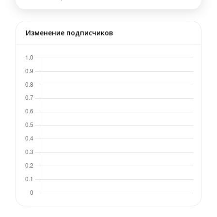
Изменение подписчиков