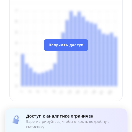
Получить доступ
Доступ к аналитике ограничен
Зарегистрируйтесь, чтобы открыть подробную
статистику