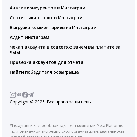
Анализ конкурентов в Инстаграм
Статистика сторис в Инстаграм
Выгрузка комментариев из Инстаграм
Аудит Инстаграм
Чекап аккаунта в соцсетях: зачем вы платите за
SMM
Проверка аккаунтов для отчета
Найти победителя розыгрыша
Copyright © 2026. Все права защищены.
*Instagram и Facebook принадлежат компании Meta Platforms
Inc., признанной экстремистской организацией, деятельность