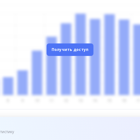
Получить доступ
тистику