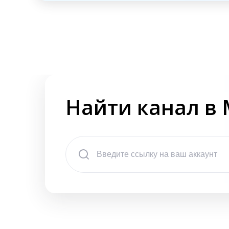
Найти канал в