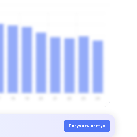
Получить доступ