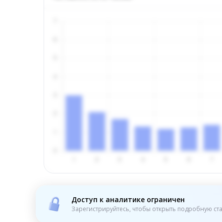
Доступ к аналитике ограничен
Зарегистрируйтесь, чтобы открыть подробную ста