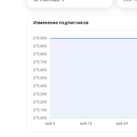
Изменение подписчиков