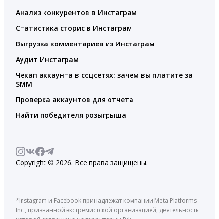
Анализ конкурентов в Инстаграм
Статистика сторис в Инстаграм
Выгрузка комментариев из Инстаграм
Аудит Инстаграм
Чекап аккаунта в соцсетях: зачем вы платите за
SMM
Проверка аккаунтов для отчета
Найти победителя розыгрыша
Copyright © 2026. Все права защищены.
*Instagram и Facebook принадлежат компании Meta Platforms
Inc., признанной экстремистской организацией, деятельность