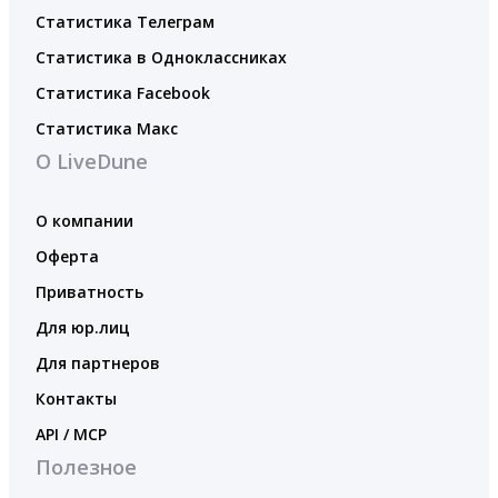
Статистика Телеграм
Статистика в Одноклассниках
Статистика Facebook
Статистика Макс
О LiveDune
О компании
Оферта
Приватность
Для юр.лиц
Для партнеров
Контакты
API / MCP
Полезное