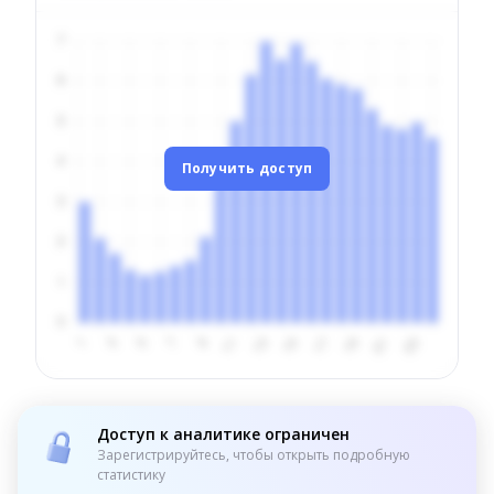
Получить доступ
Доступ к аналитике ограничен
Зарегистрируйтесь, чтобы открыть подробную
статистику