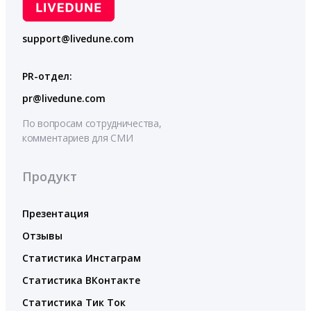
support@livedune.com
PR-отдел:
pr@livedune.com
По вопросам сотрудничества,
комментариев для СМИ
Продукт
Презентация
Отзывы
Статистика Инстаграм
Статистика ВКонтакте
Статистика Тик Ток