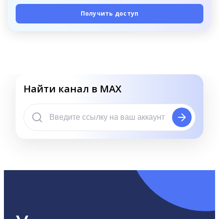
Получить доступ
Найти канал в MAX