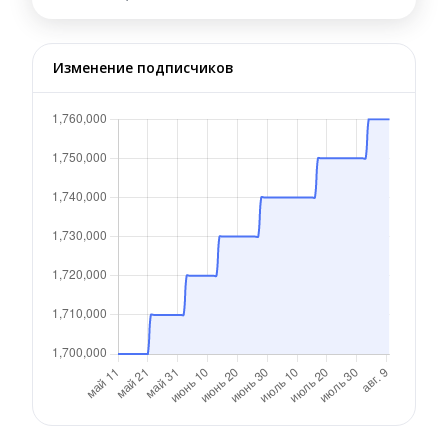
Изменение подписчиков