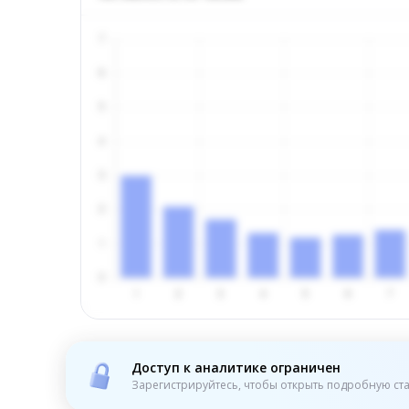
Доступ к аналитике ограничен
Зарегистрируйтесь, чтобы открыть подробную ста