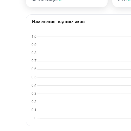
Изменение подписчиков