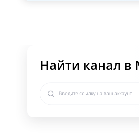
Найти канал в