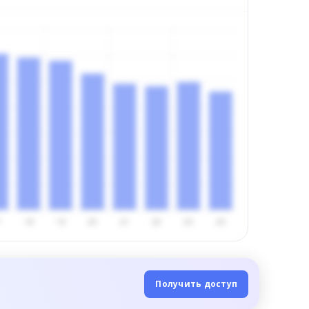
Получить доступ