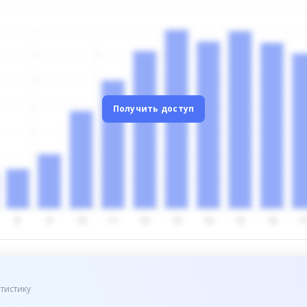
Получить доступ
тистику