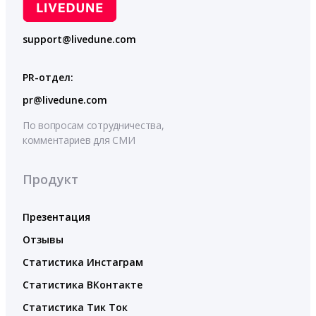
support@livedune.com
PR-отдел:
pr@livedune.com
По вопросам сотрудничества,
комментариев для СМИ
Продукт
Презентация
Отзывы
Статистика Инстаграм
Статистика ВКонтакте
Статистика Тик Ток