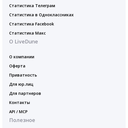
Статистика Телеграм
Статистика в Одноклассниках
Статистика Facebook
Статистика Макс
О LiveDune
О компании
Оферта
Приватность
Для юр.лиц
Для партнеров
Контакты
API / MCP
Полезное