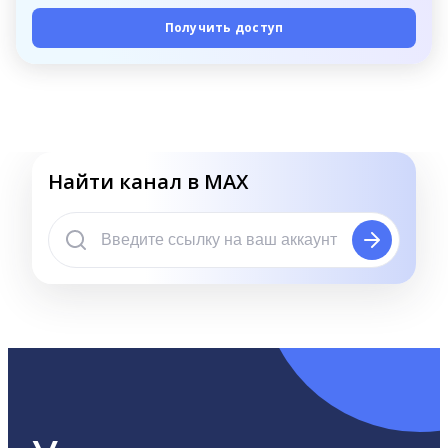
Получить доступ
Найти канал в MAX