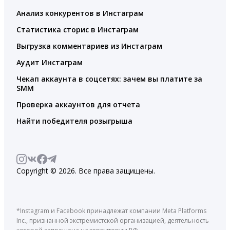
Анализ конкурентов в Инстаграм
Статистика сторис в Инстаграм
Выгрузка комментариев из Инстаграм
Аудит Инстаграм
Чекап аккаунта в соцсетях: зачем вы платите за
SMM
Проверка аккаунтов для отчета
Найти победителя розыгрыша
Copyright © 2026. Все права защищены.
*Instagram и Facebook принадлежат компании Meta Platforms
Inc., признанной экстремистской организацией, деятельность