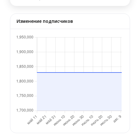
Изменение подписчиков