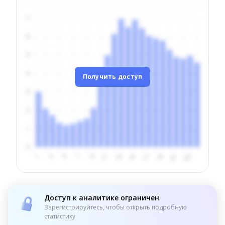
Получить доступ
Доступ к аналитике ограничен
Зарегистрируйтесь, чтобы открыть подробную
статистику