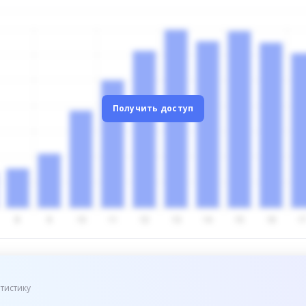
Получить доступ
тистику