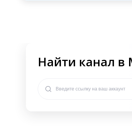
Найти канал в