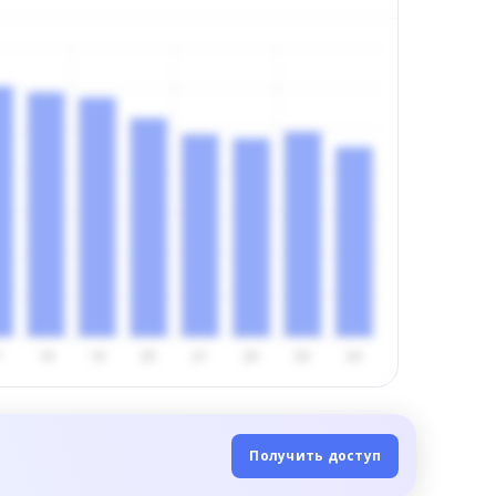
Получить доступ