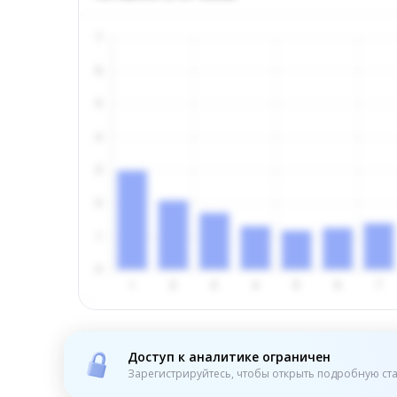
Доступ к аналитике ограничен
Зарегистрируйтесь, чтобы открыть подробную ста