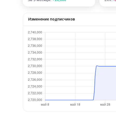
Изменение подписчиков