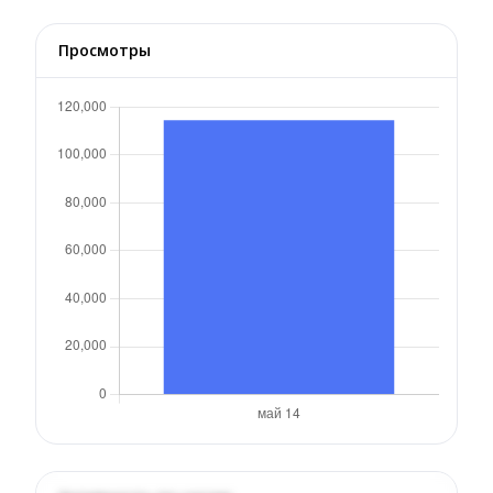
Просмотры