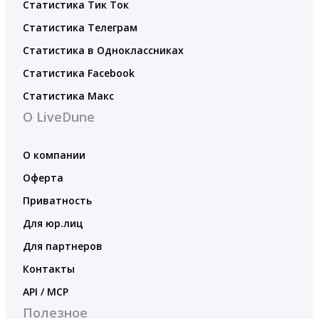
Статистика Тик Ток
Статистика Телеграм
Статистика в Одноклассниках
Статистика Facebook
Статистика Макс
О LiveDune
О компании
Оферта
Приватность
Для юр.лиц
Для партнеров
Контакты
API / MCP
Полезное