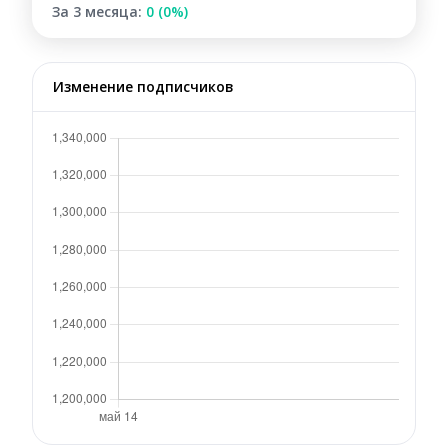
За 3 месяца:
0 (0%)
Изменение подписчиков