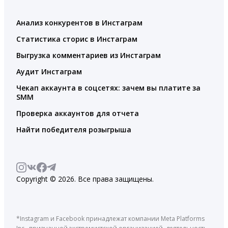
Анализ конкурентов в Инстаграм
Статистика сторис в Инстаграм
Выгрузка комментариев из Инстаграм
Аудит Инстаграм
Чекап аккаунта в соцсетях: зачем вы платите за
SMM
Проверка аккаунтов для отчета
Найти победителя розыгрыша
Copyright © 2026. Все права защищены.
*Instagram и Facebook принадлежат компании Meta Platforms