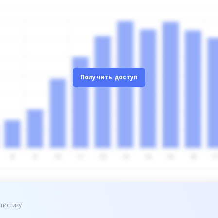
Получить доступ
тистику