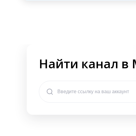
Найти канал в