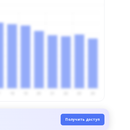
Получить доступ