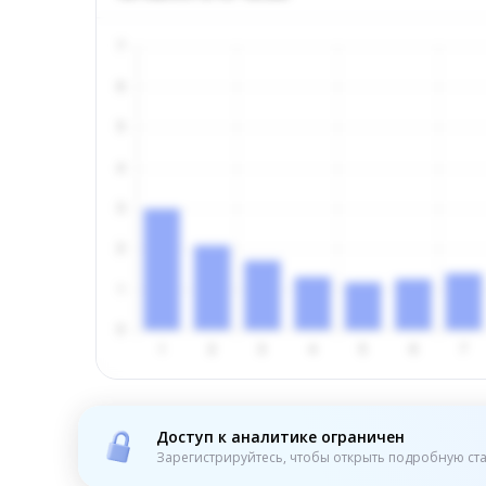
Доступ к аналитике ограничен
Зарегистрируйтесь, чтобы открыть подробную ста