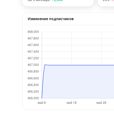
Изменение подписчиков