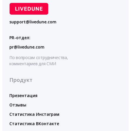
support@livedune.com
PR-отдел:
pr@livedune.com
По вопросам сотрудничества,
комментариев для СМИ
Продукт
Презентация
Отзывы
Статистика Инстаграм
Статистика ВКонтакте