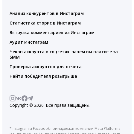
Анализ конкурентов в Инстаграм
Статистика сторис в Инстаграм
Выгрузка комментариев из Инстаграм
Аудит Инстаграм
Чекап аккаунта в соцсетях: зачем вы платите за
SMM
Проверка аккаунтов для отчета
Найти победителя розыгрыша
Copyright © 2026. Все права защищены.
*Instagram и Facebook принадлежат компании Meta Platforms