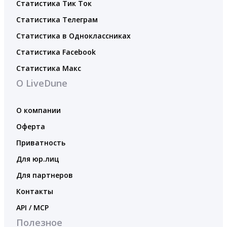
Статистика Тик Ток
Статистика Телеграм
Статистика в Одноклассниках
Статистика Facebook
Статистика Макс
О LiveDune
О компании
Оферта
Приватность
Для юр.лиц
Для партнеров
Контакты
API / MCP
Полезное