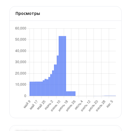
Просмотры