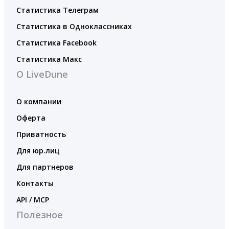
Статистика Телеграм
Статистика в Одноклассниках
Статистика Facebook
Статистика Макс
О LiveDune
О компании
Оферта
Приватность
Для юр.лиц
Для партнеров
Контакты
API / MCP
Полезное