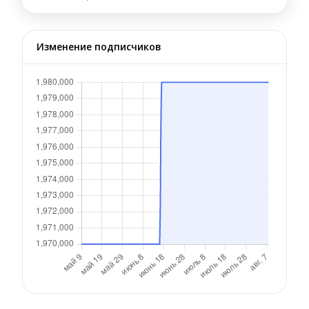
Изменение подписчиков