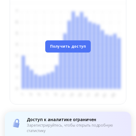
Получить доступ
Доступ к аналитике ограничен
Зарегистрируйтесь, чтобы открыть подробную
статистику