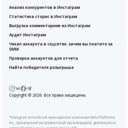
Анализ конкурентов в Инстаграм
Статистика сторис в Инстаграм
Выгрузка комментариев из Инстаграм
Аудит Инстаграм
Чекап аккаунта в соцсетях: зачем вы платите за
SMM
Проверка аккаунтов для отчета
Найти победителя розыгрыша
Copyright © 2026. Все права защищены.
*Instagram и Facebook принадлежат компании Meta Platforms
Inc., признанной экстремистской организацией, деятельность