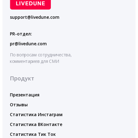
support@livedune.com
PR-отдел:
pr@livedune.com
По вопросам сотрудничества,
комментариев для СМИ
Продукт
Презентация
Отзывы
Статистика Инстаграм
Статистика ВКонтакте
Статистика Тик Ток