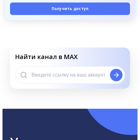
Получить доступ
Найти канал в MAX