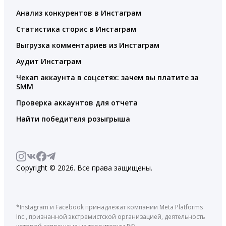
Анализ конкурентов в Инстаграм
Статистика сторис в Инстаграм
Выгрузка комментариев из Инстаграм
Аудит Инстаграм
Чекап аккаунта в соцсетях: зачем вы платите за
SMM
Проверка аккаунтов для отчета
Найти победителя розыгрыша
Copyright © 2026. Все права защищены.
*Instagram и Facebook принадлежат компании Meta Platforms
Inc., признанной экстремистской организацией, деятельность