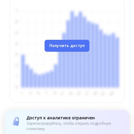
Получить доступ
Доступ к аналитике ограничен
Зарегистрируйтесь, чтобы открыть подробную
статистику