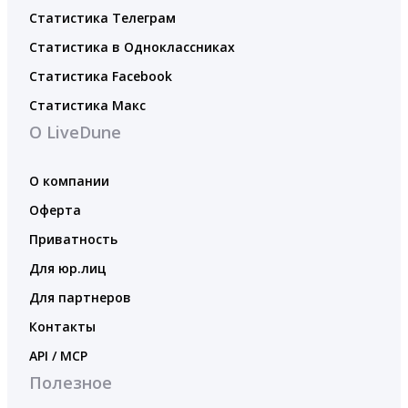
Статистика Телеграм
Статистика в Одноклассниках
Статистика Facebook
Статистика Макс
О LiveDune
О компании
Оферта
Приватность
Для юр.лиц
Для партнеров
Контакты
API / MCP
Полезное