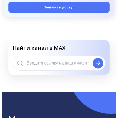
Получить доступ
Найти канал в MAX