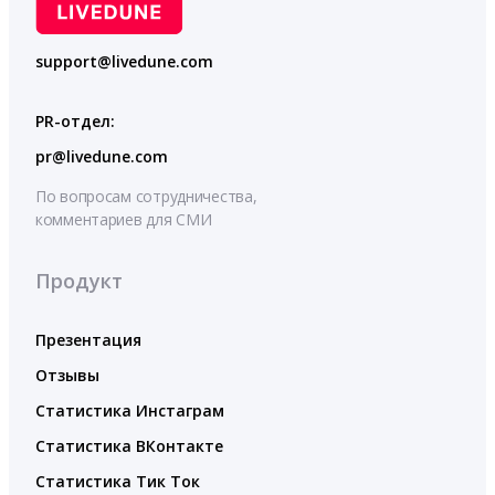
support@livedune.com
PR-отдел:
pr@livedune.com
По вопросам сотрудничества,
комментариев для СМИ
Продукт
Презентация
Отзывы
Статистика Инстаграм
Статистика ВКонтакте
Статистика Тик Ток