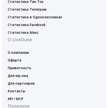
Статистика Тик Ток
Статистика Телеграм
Статистика в Одноклассниках
Статистика Facebook
Статистика Макс
О LiveDune
О компании
Оферта
Приватность
Для юр.лиц
Для партнеров
Контакты
API / MCP
Полезное