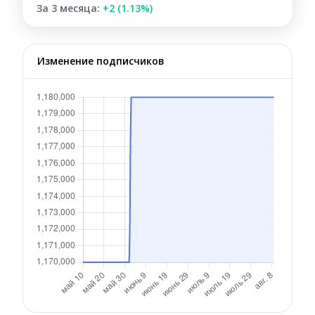
За 3 месяца:
+2 (1.13%)
Изменение подписчиков