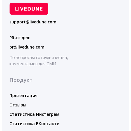
support@livedune.com
PR-отдел:
pr@livedune.com
По вопросам сотрудничества,
комментариев для СМИ
Продукт
Презентация
Отзывы
Статистика Инстаграм
Статистика ВКонтакте