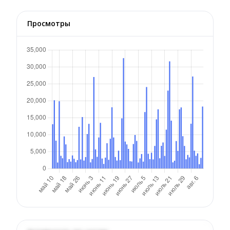
Просмотры