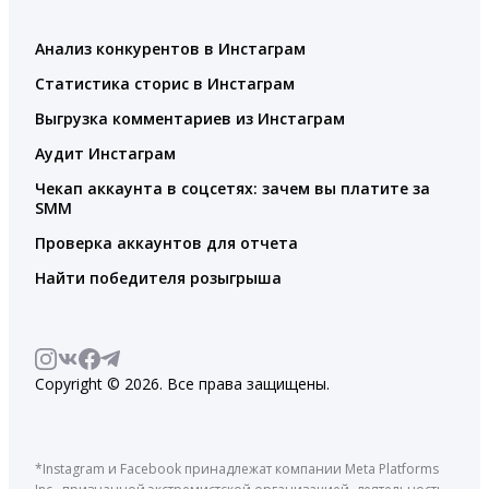
Анализ конкурентов в Инстаграм
Статистика сторис в Инстаграм
Выгрузка комментариев из Инстаграм
Аудит Инстаграм
Чекап аккаунта в соцсетях: зачем вы платите за
SMM
Проверка аккаунтов для отчета
Найти победителя розыгрыша
Copyright © 2026. Все права защищены.
*Instagram и Facebook принадлежат компании Meta Platforms