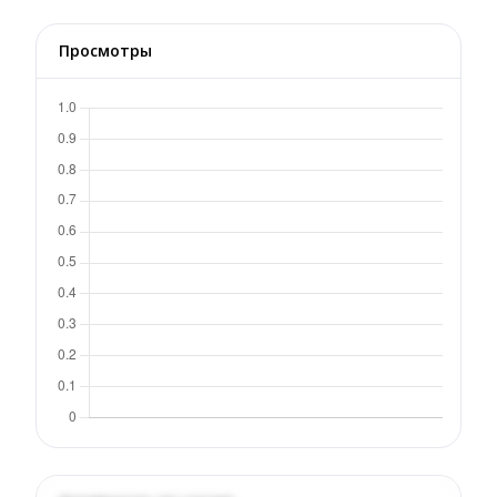
Просмотры