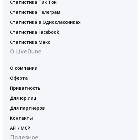
Статистика Тик Ток
Статистика Телеграм
Статистика в Одноклассниках
Статистика Facebook
Статистика Макс
О LiveDune
О компании
Оферта
Приватность
Для юр.лиц
Для партнеров
Контакты
API / MCP
Полезное