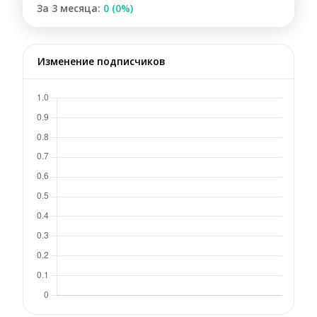
За 3 месяца:
0 (0%)
Изменение подписчиков