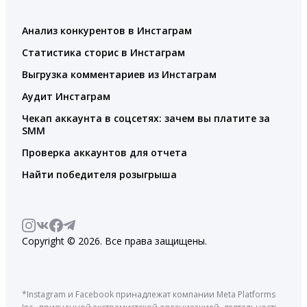
Анализ конкурентов в Инстаграм
Статистика сторис в Инстаграм
Выгрузка комментариев из Инстаграм
Аудит Инстаграм
Чекап аккаунта в соцсетях: зачем вы платите за
SMM
Проверка аккаунтов для отчета
Найти победителя розыгрыша
Copyright © 2026. Все права защищены.
*Instagram и Facebook принадлежат компании Meta Platforms