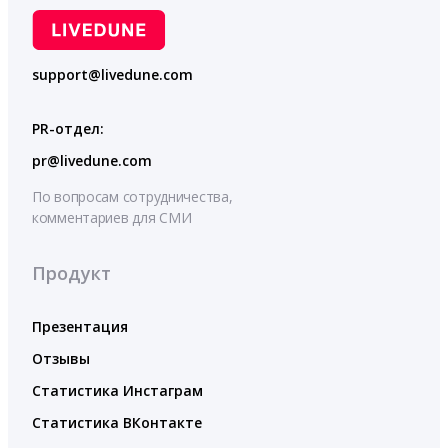
support@livedune.com
PR-отдел:
pr@livedune.com
По вопросам сотрудничества,
комментариев для СМИ
Продукт
Презентация
Отзывы
Статистика Инстаграм
Статистика ВКонтакте