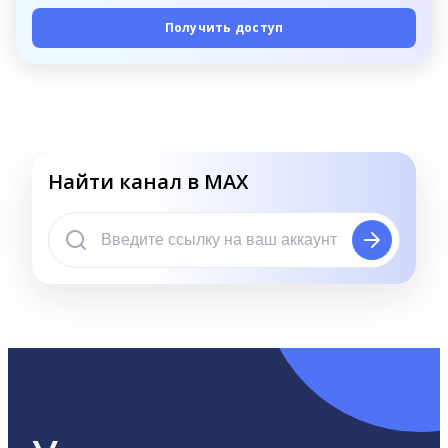
Получить доступ
Найти канал в MAX