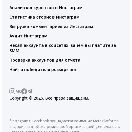
Анализ конкурентов в Инстаграм
Статистика сторис в Инстаграм
Выгрузка комментариев из Инстаграм
Аудит Инстаграм
Чекап аккаунта в соцсетях: зачем вы платите за
SMM
Проверка аккаунтов для отчета
Найти победителя розыгрыша
Copyright © 2026. Все права защищены.
*Instagram и Facebook принадлежат компании Meta Platforms
Inc., признанной экстремистской организацией, деятельность