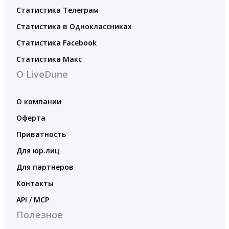
Статистика Телеграм
Статистика в Одноклассниках
Статистика Facebook
Статистика Макс
О LiveDune
О компании
Оферта
Приватность
Для юр.лиц
Для партнеров
Контакты
API / MCP
Полезное