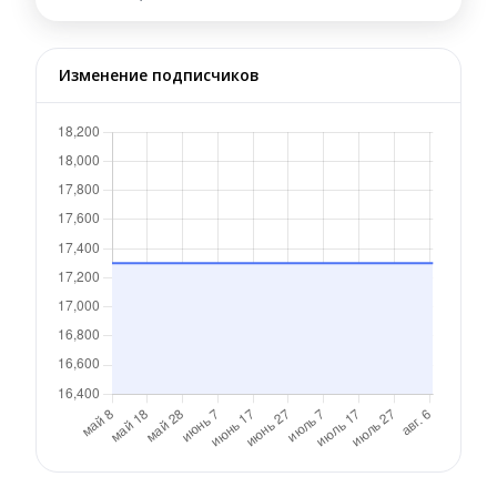
Изменение подписчиков