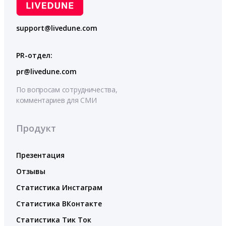
support@livedune.com
PR-отдел:
pr@livedune.com
По вопросам сотрудничества,
комментариев для СМИ
Продукт
Презентация
Отзывы
Статистика Инстаграм
Статистика ВКонтакте
Статистика Тик Ток