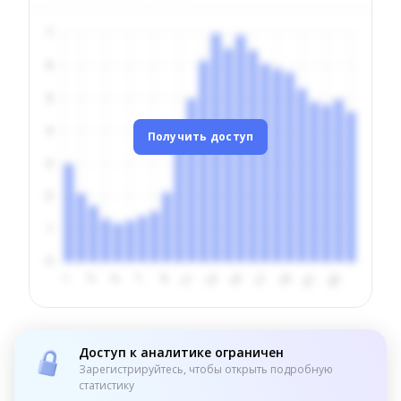
Получить доступ
Доступ к аналитике ограничен
Зарегистрируйтесь, чтобы открыть подробную
статистику