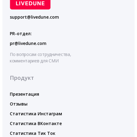
support@livedune.com
PR-отдел:
pr@livedune.com
По вопросам сотрудничества,
комментариев для СМИ
Продукт
Презентация
Отзывы
Статистика Инстаграм
Статистика ВКонтакте
Статистика Тик Ток