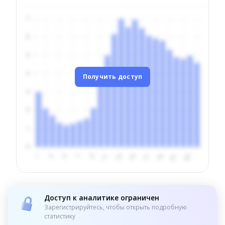
Получить доступ
Доступ к аналитике ограничен
Зарегистрируйтесь, чтобы открыть подробную
статистику