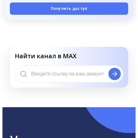
Получить доступ
Найти канал в MAX