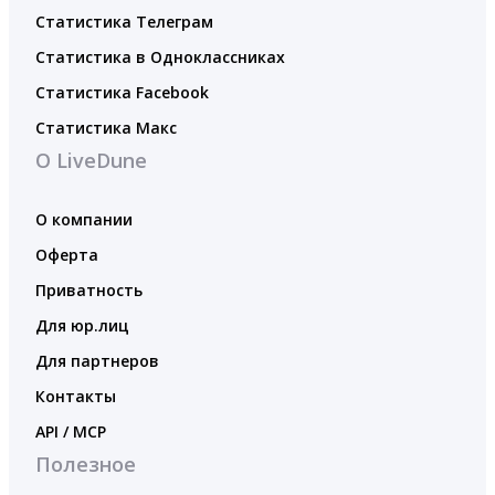
Статистика Телеграм
Статистика в Одноклассниках
Статистика Facebook
Статистика Макс
О LiveDune
О компании
Оферта
Приватность
Для юр.лиц
Для партнеров
Контакты
API / MCP
Полезное