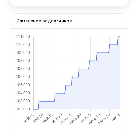
Изменение подписчиков