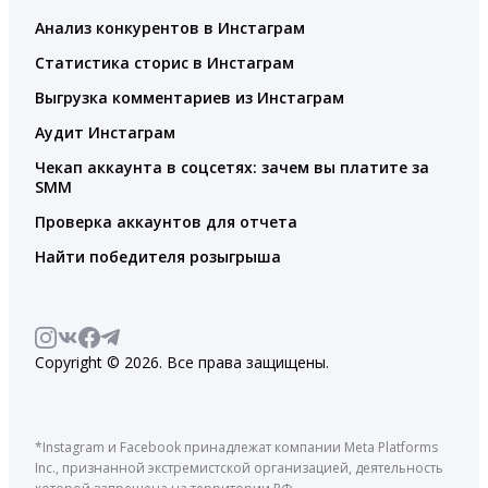
Анализ конкурентов в Инстаграм
Статистика сторис в Инстаграм
Выгрузка комментариев из Инстаграм
Аудит Инстаграм
Чекап аккаунта в соцсетях: зачем вы платите за
SMM
Проверка аккаунтов для отчета
Найти победителя розыгрыша
Copyright © 2026. Все права защищены.
*Instagram и Facebook принадлежат компании Meta Platforms
Inc., признанной экстремистской организацией, деятельность