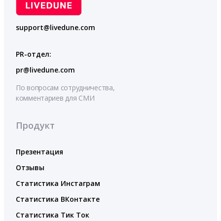
support@livedune.com
PR-отдел:
pr@livedune.com
По вопросам сотрудничества,
комментариев для СМИ
Продукт
Презентация
Отзывы
Статистика Инстаграм
Статистика ВКонтакте
Статистика Тик Ток