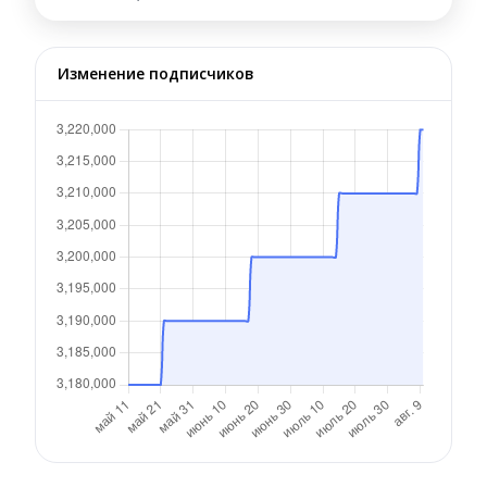
Изменение подписчиков