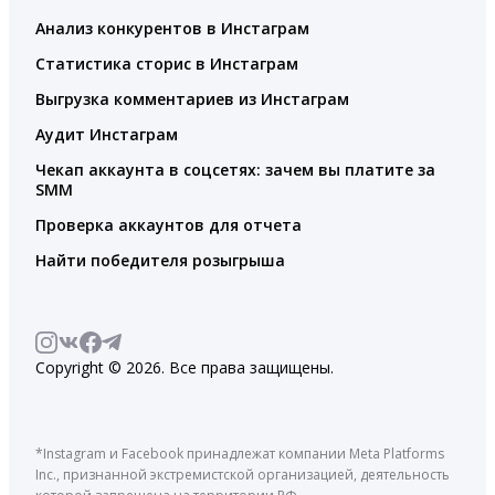
Анализ конкурентов в Инстаграм
Статистика сторис в Инстаграм
Выгрузка комментариев из Инстаграм
Аудит Инстаграм
Чекап аккаунта в соцсетях: зачем вы платите за
SMM
Проверка аккаунтов для отчета
Найти победителя розыгрыша
Copyright © 2026. Все права защищены.
*Instagram и Facebook принадлежат компании Meta Platforms
Inc., признанной экстремистской организацией, деятельность