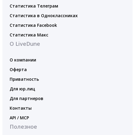
Статистика Телеграм
Статистика в Одноклассниках
Статистика Facebook
Статистика Макс
О LiveDune
О компании
Оферта
Приватность
Для юр.лиц
Для партнеров
Контакты
API / MCP
Полезное