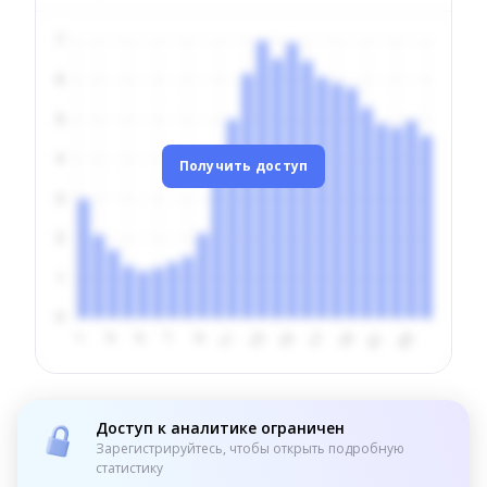
Получить доступ
Доступ к аналитике ограничен
Зарегистрируйтесь, чтобы открыть подробную
статистику