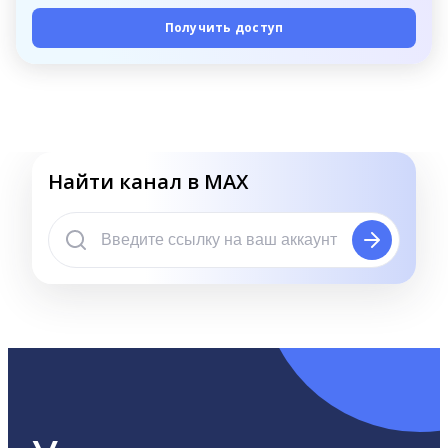
Получить доступ
Найти канал в MAX