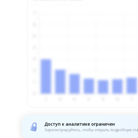
Доступ к аналитике ограничен
Зарегистрируйтесь, чтобы открыть подробную ста