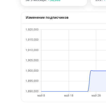
Изменение подписчиков