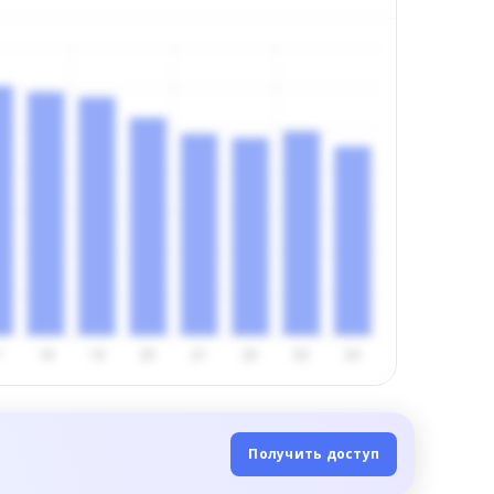
Получить доступ