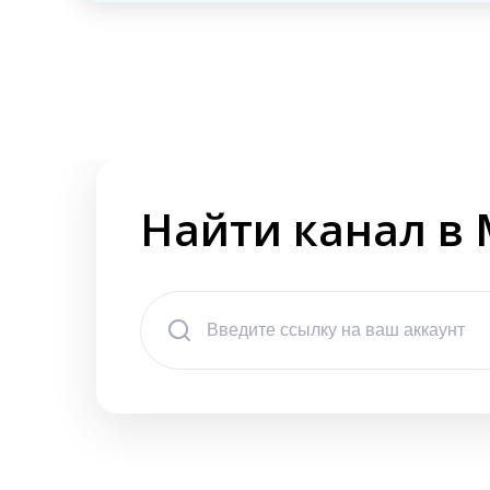
Найти канал в