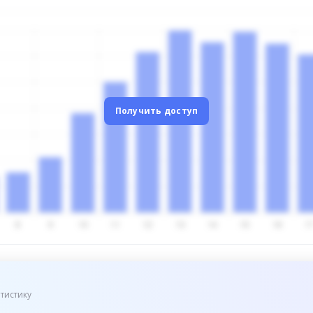
Получить доступ
тистику