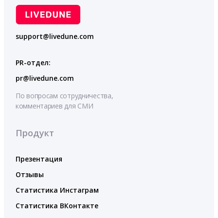
support@livedune.com
PR-отдел:
pr@livedune.com
По вопросам сотрудничества,
комментариев для СМИ
Продукт
Презентация
Отзывы
Статистика Инстаграм
Статистика ВКонтакте