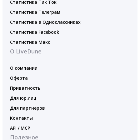
Статистика Тик Ток
Статистика Телеграм
Статистика в Одноклассниках
Статистика Facebook
Статистика Макс
О LiveDune
О компании
Оферта
Приватность
Для юр.лиц
Для партнеров
Контакты
API / MCP
Полезное