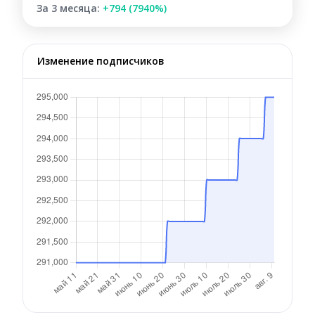
За 3 месяца:
+794 (7940%)
Изменение подписчиков