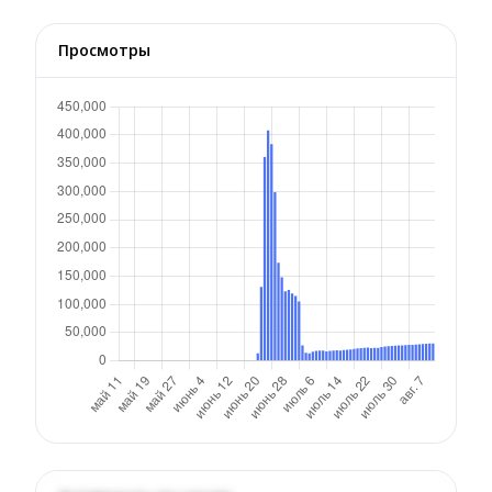
Просмотры