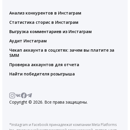
Анализ конкурентов в Инстаграм
Статистика сторис в Инстаграм
Выгрузка комментариев из Инстаграм
Аудит Инстаграм
Чекап аккаунта в соцсетях: зачем вы платите за
SMM
Проверка аккаунтов для отчета
Найти победителя розыгрыша
Copyright © 2026. Все права защищены.
*Instagram и Facebook принадлежат компании Meta Platforms