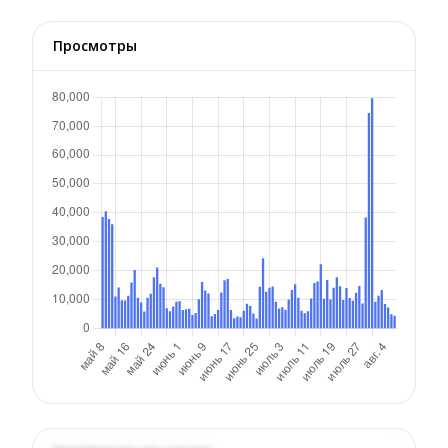
Просмотры