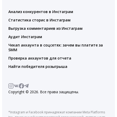
Анализ конкурентов в Инстаграм
Статистика сторис в Инстаграм
Выгрузка комментариев из Инстаграм
Аудит Инстаграм
Чекап аккаунта в соцсетях: зачем вы платите за
SMM
Проверка аккаунтов для отчета
Найти победителя розыгрыша
Copyright © 2026. Все права защищены.
*Instagram и Facebook принадлежат компании Meta Platforms