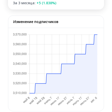
За 3 месяца:
+5 (1.838%)
Изменение подписчиков