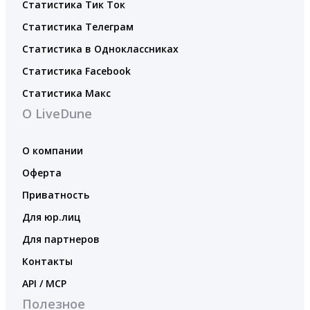
Статистика Тик Ток
Статистика Телеграм
Статистика в Одноклассниках
Статистика Facebook
Статистика Макс
О LiveDune
О компании
Оферта
Приватность
Для юр.лиц
Для партнеров
Контакты
API / MCP
Полезное