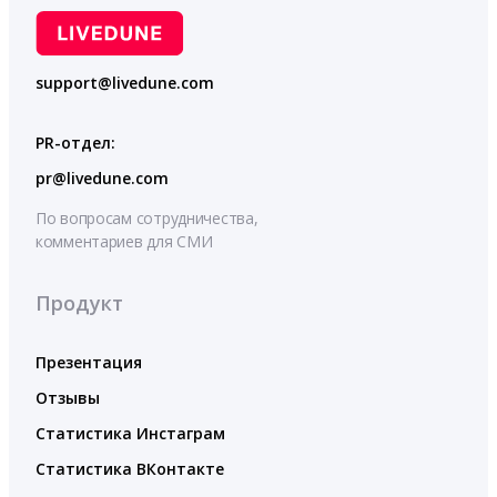
support@livedune.com
PR-отдел:
pr@livedune.com
По вопросам сотрудничества,
комментариев для СМИ
Продукт
Презентация
Отзывы
Статистика Инстаграм
Статистика ВКонтакте