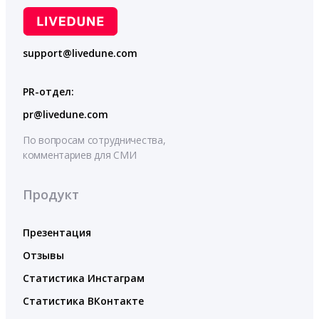
support@livedune.com
PR-отдел:
pr@livedune.com
По вопросам сотрудничества,
комментариев для СМИ
Продукт
Презентация
Отзывы
Статистика Инстаграм
Статистика ВКонтакте