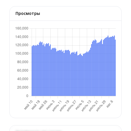
Просмотры