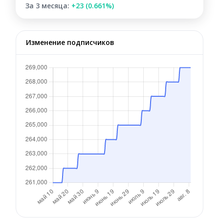
За 3 месяца:
+23 (0.661%)
Изменение подписчиков