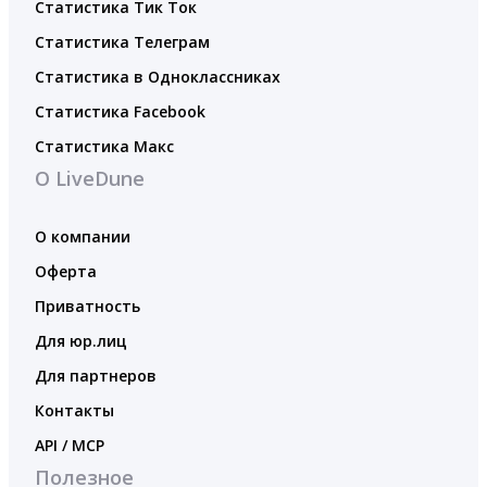
Статистика Тик Ток
Статистика Телеграм
Статистика в Одноклассниках
Статистика Facebook
Статистика Макс
О LiveDune
О компании
Оферта
Приватность
Для юр.лиц
Для партнеров
Контакты
API / MCP
Полезное