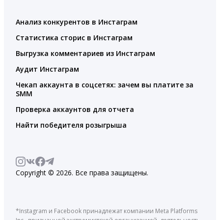
Анализ конкурентов в Инстаграм
Статистика сторис в Инстаграм
Выгрузка комментариев из Инстаграм
Аудит Инстаграм
Чекап аккаунта в соцсетях: зачем вы платите за
SMM
Проверка аккаунтов для отчета
Найти победителя розыгрыша
Copyright © 2026. Все права защищены.
*Instagram и Facebook принадлежат компании Meta Platforms