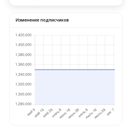
Изменение подписчиков