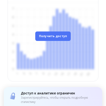
Получить доступ
Доступ к аналитике ограничен
Зарегистрируйтесь, чтобы открыть подробную
статистику