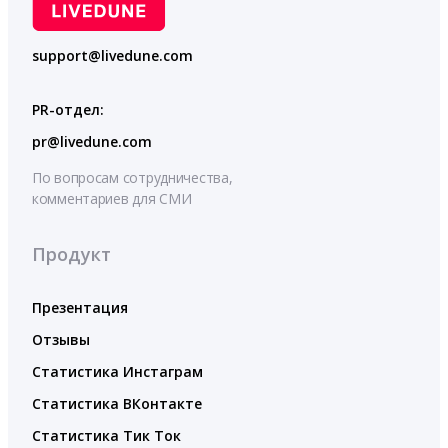
support@livedune.com
PR-отдел:
pr@livedune.com
По вопросам сотрудничества,
комментариев для СМИ
Продукт
Презентация
Отзывы
Статистика Инстаграм
Статистика ВКонтакте
Статистика Тик Ток