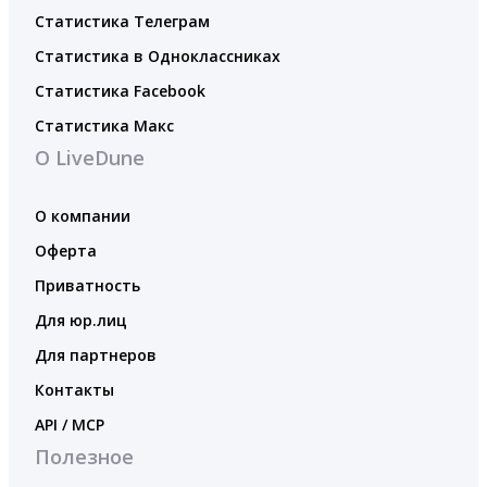
Статистика Телеграм
Статистика в Одноклассниках
Статистика Facebook
Статистика Макс
О LiveDune
О компании
Оферта
Приватность
Для юр.лиц
Для партнеров
Контакты
API / MCP
Полезное