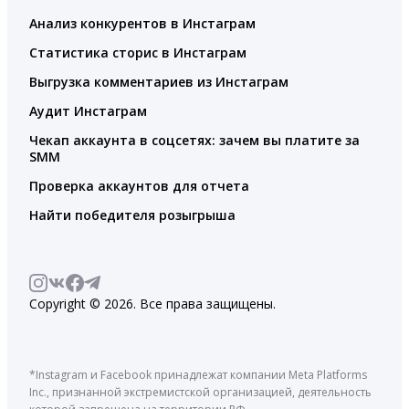
Анализ конкурентов в Инстаграм
Статистика сторис в Инстаграм
Выгрузка комментариев из Инстаграм
Аудит Инстаграм
Чекап аккаунта в соцсетях: зачем вы платите за
SMM
Проверка аккаунтов для отчета
Найти победителя розыгрыша
Copyright © 2026. Все права защищены.
*Instagram и Facebook принадлежат компании Meta Platforms
Inc., признанной экстремистской организацией, деятельность