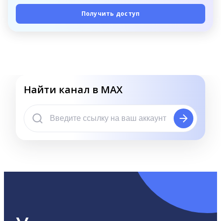
Получить доступ
Найти канал в MAX